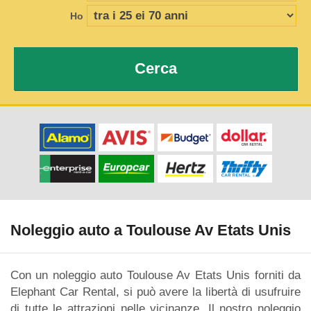
Ho
Cerca
Noleggio auto a Toulouse Av Etats Unis
Con un noleggio auto Toulouse Av Etats Unis forniti da
Elephant Car Rental, si può avere la libertà di usufruire
di tutte le attrazioni nelle vicinanze. Il nostro noleggio