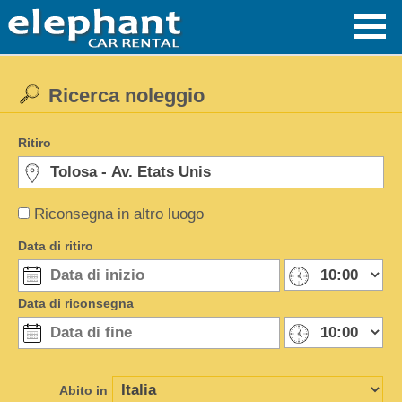
Ricerca noleggio
Ritiro
Riconsegna in altro luogo
Data di ritiro
Data di riconsegna
Abito in