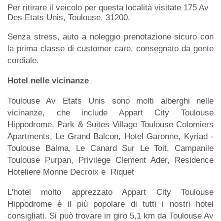
Per ritirare il veicolo per questa località visitate 175 Av
Des Etats Unis, Toulouse, 31200.
Senza stress, auto a noleggio prenotazione sicuro con
la prima classe di customer care, consegnato da gente
cordiale.
Hotel nelle vicinanze
Toulouse Av Etats Unis sono molti alberghi nelle
vicinanze, che include Appart City Toulouse
Hippodrome, Park & Suites Village Toulouse Colomiers
Apartments, Le Grand Balcon, Hotel Garonne, Kyriad -
Toulouse Balma, Le Canard Sur Le Toit, Campanile
Toulouse Purpan, Privilege Clement Ader, Residence
Hoteliere Monne Decroix e Riquet
L'hotel molto apprezzato Appart City Toulouse
Hippodrome è il più popolare di tutti i nostri hotel
consigliati. Si può trovare in giro 5,1 km da Toulouse Av