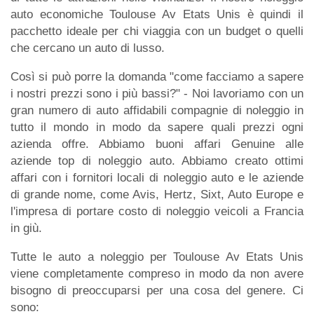
auto economiche Toulouse Av Etats Unis è quindi il
pacchetto ideale per chi viaggia con un budget o quelli
che cercano un auto di lusso.
Così si può porre la domanda "come facciamo a sapere
i nostri prezzi sono i più bassi?" - Noi lavoriamo con un
gran numero di auto affidabili compagnie di noleggio in
tutto il mondo in modo da sapere quali prezzi ogni
azienda offre. Abbiamo buoni affari Genuine alle
aziende top di noleggio auto. Abbiamo creato ottimi
affari con i fornitori locali di noleggio auto e le aziende
di grande nome, come Avis, Hertz, Sixt, Auto Europe e
l'impresa di portare costo di noleggio veicoli a Francia
in giù.
Tutte le auto a noleggio per Toulouse Av Etats Unis
viene completamente compreso in modo da non avere
bisogno di preoccuparsi per una cosa del genere. Ci
sono: