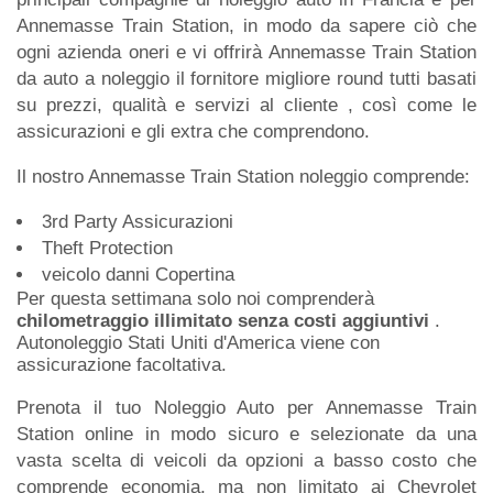
Annemasse Train Station, in modo da sapere ciò che
ogni azienda oneri e vi offrirà Annemasse Train Station
da auto a noleggio il fornitore migliore round tutti basati
su prezzi, qualità e servizi al cliente , così come le
assicurazioni e gli extra che comprendono.
Il nostro Annemasse Train Station noleggio comprende:
3rd Party Assicurazioni
Theft Protection
veicolo danni Copertina
Per questa settimana solo noi comprenderà
chilometraggio illimitato senza costi aggiuntivi
.
Autonoleggio Stati Uniti d'America viene con
assicurazione facoltativa.
Prenota il tuo Noleggio Auto per Annemasse Train
Station online in modo sicuro e selezionate da una
vasta scelta di veicoli da opzioni a basso costo che
comprende economia, ma non limitato ai Chevrolet