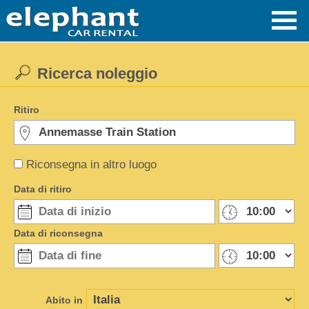
Ricerca noleggio
Ritiro
Riconsegna in altro luogo
Data di ritiro
Data di riconsegna
Abito in