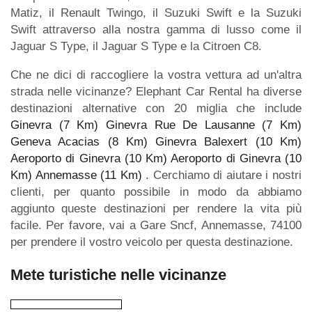
Matiz, il Renault Twingo, il Suzuki Swift e la Suzuki
Swift attraverso alla nostra gamma di lusso come il
Jaguar S Type, il Jaguar S Type e la Citroen C8.
Che ne dici di raccogliere la vostra vettura ad un'altra
strada nelle vicinanze? Elephant Car Rental ha diverse
destinazioni alternative con 20 miglia che include
Ginevra (7 Km)
Ginevra Rue De Lausanne (7 Km)
Geneva Acacias (8 Km)
Ginevra Balexert (10 Km)
Aeroporto di Ginevra (10 Km)
Aeroporto di Ginevra (10
Km)
Annemasse (11 Km)
. Cerchiamo di aiutare i nostri
clienti, per quanto possibile in modo da abbiamo
aggiunto queste destinazioni per rendere la vita più
facile. Per favore, vai a Gare Sncf, Annemasse, 74100
per prendere il vostro veicolo per questa destinazione.
Mete turistiche nelle vicinanze