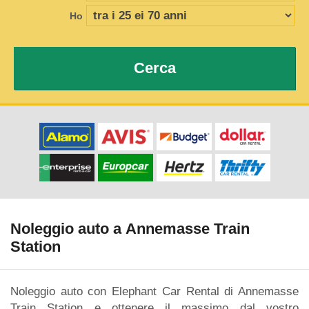
Ho
Cerca
Noleggio auto a Annemasse Train
Station
Noleggio auto con Elephant Car Rental di Annemasse
Train Station e ottenere il massimo dal vostro