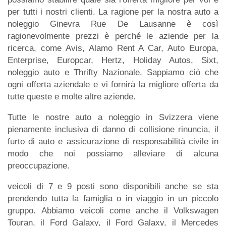
per tutti i nostri clienti. La ragione per la nostra auto a
noleggio Ginevra Rue De Lausanne è così
ragionevolmente prezzi è perché le aziende per la
ricerca, come Avis, Alamo Rent A Car, Auto Europa,
Enterprise, Europcar, Hertz, Holiday Autos, Sixt,
noleggio auto e Thrifty Nazionale. Sappiamo ciò che
ogni offerta aziendale e vi fornirà la migliore offerta da
tutte queste e molte altre aziende.
Tutte le nostre auto a noleggio in Svizzera viene
pienamente inclusiva di danno di collisione rinuncia, il
furto di auto e assicurazione di responsabilità civile in
modo che noi possiamo alleviare di alcuna
preoccupazione.
veicoli di 7 e 9 posti sono disponibili anche se sta
prendendo tutta la famiglia o in viaggio in un piccolo
gruppo. Abbiamo veicoli come anche il Volkswagen
Touran, il Ford Galaxy, il Ford Galaxy, il Mercedes