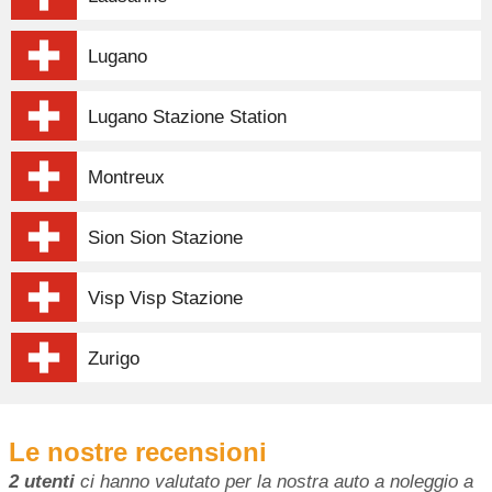
Lugano
Lugano Stazione Station
Montreux
Sion Sion Stazione
Visp Visp Stazione
Zurigo
Le nostre recensioni
2 utenti
ci hanno valutato per la nostra auto a noleggio a