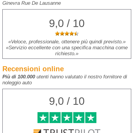
Ginevra Rue De Lausanne
9,0 / 10
Veloce, professionale, ottenere più quindi previsto.
Servizio eccellente con una specifica macchina come
richiesto.
Recensioni online
Più di 100.000
utenti hanno valutato il nostro fornitore di
noleggio auto
9,0 / 10