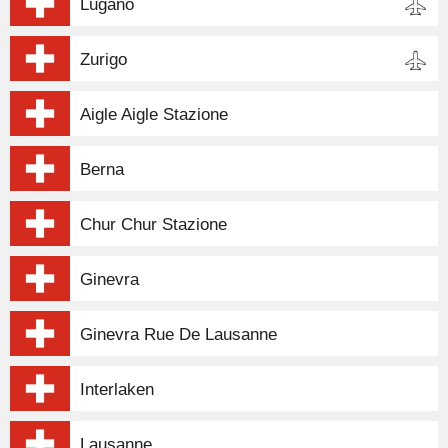
Lugano
Zurigo
Aigle Aigle Stazione
Berna
Chur Chur Stazione
Ginevra
Ginevra Rue De Lausanne
Interlaken
Lausanne