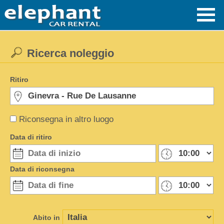
Ricerca noleggio
Ritiro
Riconsegna in altro luogo
Data di ritiro
Data di riconsegna
Abito in