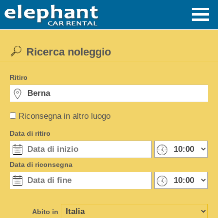
Ricerca noleggio
Ritiro
Riconsegna in altro luogo
Data di ritiro
Data di riconsegna
Abito in