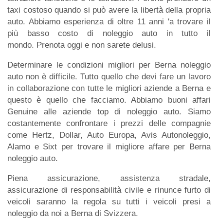
taxi costoso quando si può avere la libertà della propria
auto. Abbiamo esperienza di oltre 11 anni 'a trovare il
più basso costo di noleggio auto in tutto il
mondo. Prenota oggi e non sarete delusi.
Determinare le condizioni migliori per Berna noleggio
auto non è difficile. Tutto quello che devi fare un lavoro
in collaborazione con tutte le migliori aziende a Berna e
questo è quello che facciamo. Abbiamo buoni affari
Genuine alle aziende top di noleggio auto. Siamo
costantemente confrontare i prezzi delle compagnie
come Hertz, Dollar, Auto Europa, Avis Autonoleggio,
Alamo e Sixt per trovare il migliore affare per Berna
noleggio auto.
Piena assicurazione, assistenza stradale,
assicurazione di responsabilità civile e rinunce furto di
veicoli saranno la regola su tutti i veicoli presi a
noleggio da noi a Berna di Svizzera.