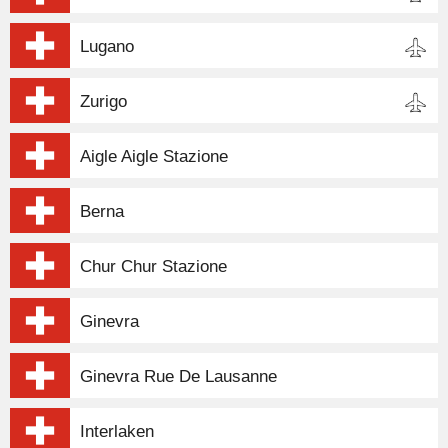
Lugano
Zurigo
Aigle Aigle Stazione
Berna
Chur Chur Stazione
Ginevra
Ginevra Rue De Lausanne
Interlaken