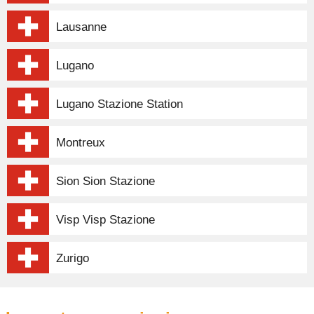
Lausanne
Lugano
Lugano Stazione Station
Montreux
Sion Sion Stazione
Visp Visp Stazione
Zurigo