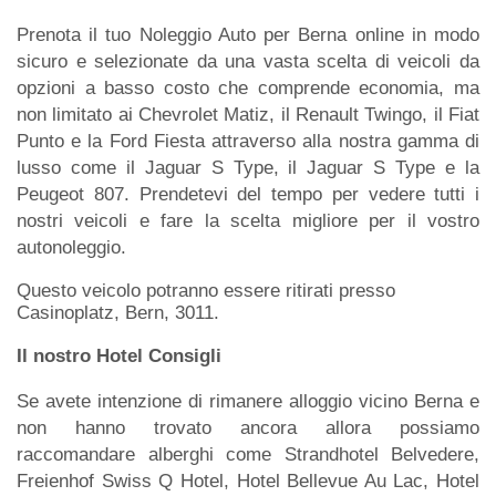
Prenota il tuo Noleggio Auto per Berna online in modo
sicuro e selezionate da una vasta scelta di veicoli da
opzioni a basso costo che comprende economia, ma
non limitato ai Chevrolet Matiz, il Renault Twingo, il Fiat
Punto e la Ford Fiesta attraverso alla nostra gamma di
lusso come il Jaguar S Type, il Jaguar S Type e la
Peugeot 807. Prendetevi del tempo per vedere tutti i
nostri veicoli e fare la scelta migliore per il vostro
autonoleggio.
Questo veicolo potranno essere ritirati presso
Casinoplatz, Bern, 3011.
Il nostro Hotel Consigli
Se avete intenzione di rimanere alloggio vicino Berna e
non hanno trovato ancora allora possiamo
raccomandare alberghi come Strandhotel Belvedere,
Freienhof Swiss Q Hotel, Hotel Bellevue Au Lac, Hotel