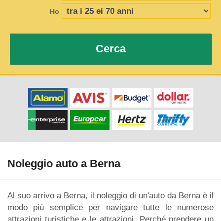
Ho
Cerca
Noleggio auto a Berna
Al suo arrivo a Berna, il noleggio di un'auto da Berna è il
modo più semplice per navigare tutte le numerose
attrazioni turistiche e le attrazioni. Perché prendere un