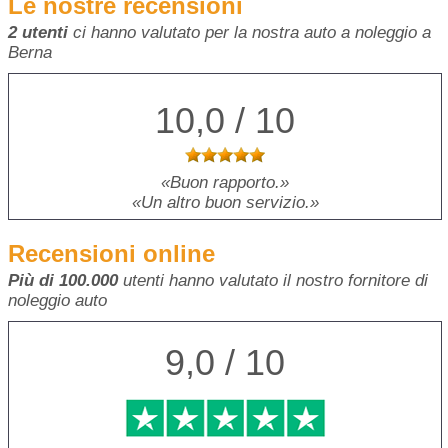
Le nostre recensioni
2 utenti
ci hanno valutato per la nostra auto a noleggio a
Berna
10,0 / 10
Buon rapporto.
Un altro buon servizio.
Recensioni online
Più di 100.000
utenti hanno valutato il nostro fornitore di
noleggio auto
9,0 / 10