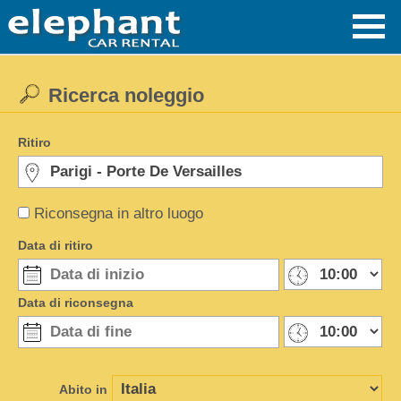
Ricerca noleggio
Ritiro
Riconsegna in altro luogo
Data di ritiro
Data di riconsegna
Abito in