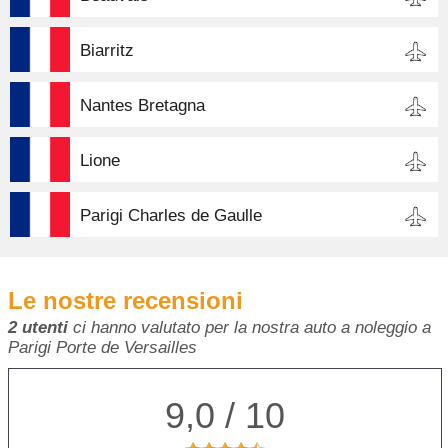
Biarritz
Nantes Bretagna
Lione
Parigi Charles de Gaulle
Le nostre recensioni
2 utenti
ci hanno valutato per la nostra auto a noleggio a
Parigi Porte de Versailles
9,0 / 10