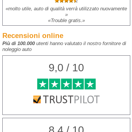
molto utile, auto di qualità verrà utilizzato nuovamente
Trouble gratis.
Recensioni online
Più di 100.000
utenti hanno valutato il nostro fornitore di
noleggio auto
9,0 / 10
8,4 / 10