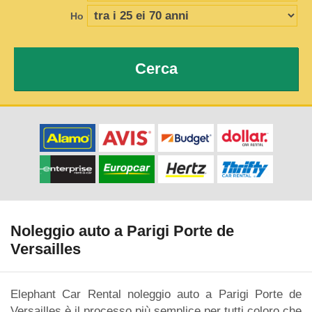
Ho
Cerca
Noleggio auto a Parigi Porte de
Versailles
Elephant Car Rental noleggio auto a Parigi Porte de
Versailles è il processo più semplice per tutti coloro che