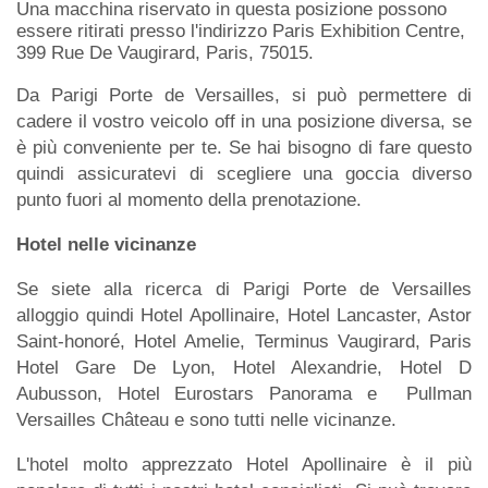
Una macchina riservato in questa posizione possono
essere ritirati presso l'indirizzo Paris Exhibition Centre,
399 Rue De Vaugirard, Paris, 75015.
Da Parigi Porte de Versailles, si può permettere di
cadere il vostro veicolo off in una posizione diversa, se
è più conveniente per te. Se hai bisogno di fare questo
quindi assicuratevi di scegliere una goccia diverso
punto fuori al momento della prenotazione.
Hotel nelle vicinanze
Se siete alla ricerca di Parigi Porte de Versailles
alloggio quindi Hotel Apollinaire, Hotel Lancaster, Astor
Saint-honoré, Hotel Amelie, Terminus Vaugirard, Paris
Hotel Gare De Lyon, Hotel Alexandrie, Hotel D
Aubusson, Hotel Eurostars Panorama e Pullman
Versailles Château e sono tutti nelle vicinanze.
L'hotel molto apprezzato Hotel Apollinaire è il più