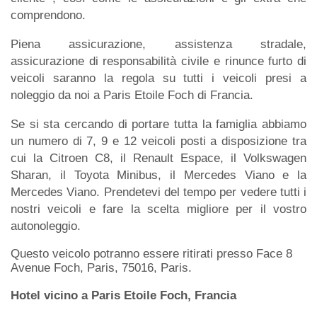
comprendono.
Piena assicurazione, assistenza stradale,
assicurazione di responsabilità civile e rinunce furto di
veicoli saranno la regola su tutti i veicoli presi a
noleggio da noi a Paris Etoile Foch di Francia.
Se si sta cercando di portare tutta la famiglia abbiamo
un numero di 7, 9 e 12 veicoli posti a disposizione tra
cui la Citroen C8, il Renault Espace, il Volkswagen
Sharan, il Toyota Minibus, il Mercedes Viano e la
Mercedes Viano. Prendetevi del tempo per vedere tutti i
nostri veicoli e fare la scelta migliore per il vostro
autonoleggio.
Questo veicolo potranno essere ritirati presso Face 8
Avenue Foch, Paris, 75016, Paris.
Hotel vicino a Paris Etoile Foch, Francia