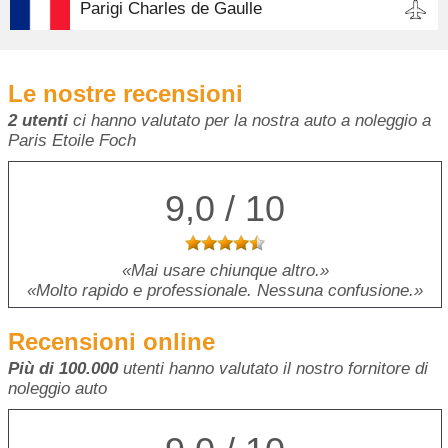
Parigi Charles de Gaulle
Le nostre recensioni
2 utenti
ci hanno valutato per la nostra auto a noleggio a
Paris Etoile Foch
9,0 / 10
Mai usare chiunque altro.
Molto rapido e professionale. Nessuna confusione.
Recensioni online
Più di 100.000
utenti hanno valutato il nostro fornitore di
noleggio auto