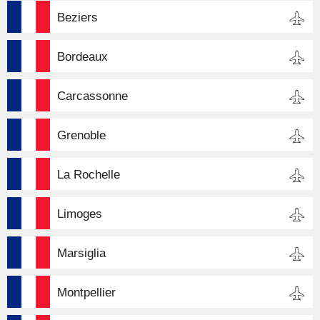
Beziers
Bordeaux
Carcassonne
Grenoble
La Rochelle
Limoges
Marsiglia
Montpellier