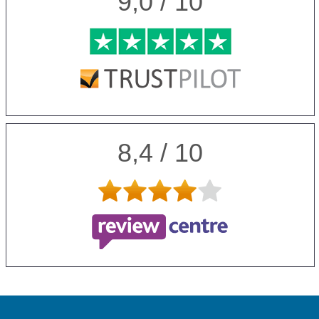
9,0 / 10
8,4 / 10