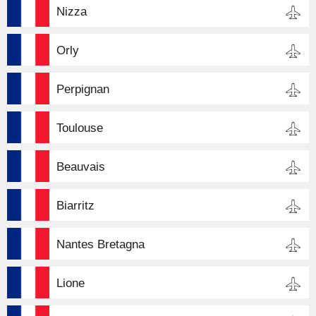
Nizza
Orly
Perpignan
Toulouse
Beauvais
Biarritz
Nantes Bretagna
Lione