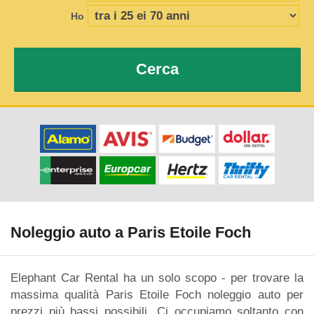
Ho
Cerca
Noleggio auto a Paris Etoile Foch
Elephant Car Rental ha un solo scopo - per trovare la
massima qualità Paris Etoile Foch noleggio auto per
prezzi più bassi possibili. Ci occupiamo soltanto con