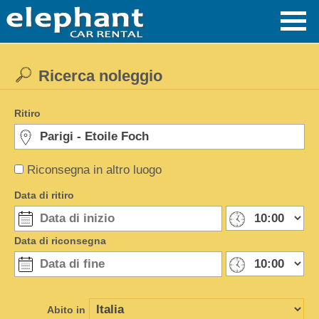
Ricerca noleggio
Ritiro
Riconsegna in altro luogo
Data di ritiro
Data di riconsegna
Abito in