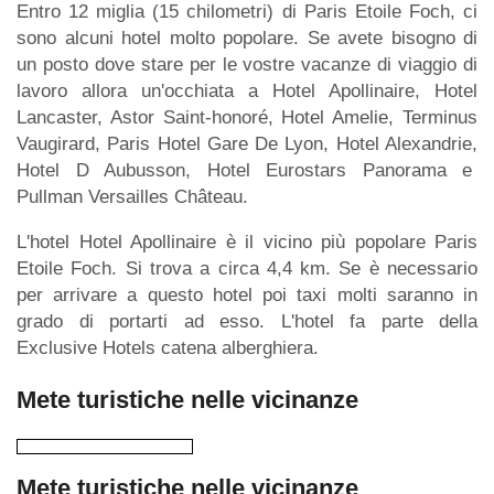
Entro 12 miglia (15 chilometri) di Paris Etoile Foch, ci
sono alcuni hotel molto popolare. Se avete bisogno di
un posto dove stare per le vostre vacanze di viaggio di
lavoro allora un'occhiata a Hotel Apollinaire, Hotel
Lancaster, Astor Saint-honoré, Hotel Amelie, Terminus
Vaugirard, Paris Hotel Gare De Lyon, Hotel Alexandrie,
Hotel D Aubusson, Hotel Eurostars Panorama e
Pullman Versailles Château.
L'hotel Hotel Apollinaire è il vicino più popolare Paris
Etoile Foch. Si trova a circa 4,4 km. Se è necessario
per arrivare a questo hotel poi taxi molti saranno in
grado di portarti ad esso. L'hotel fa parte della
Exclusive Hotels catena alberghiera.
Mete turistiche nelle vicinanze
Mete turistiche nelle vicinanze