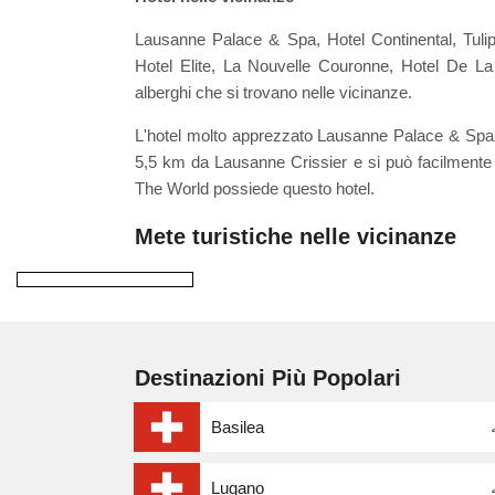
Lausanne Palace & Spa, Hotel Continental, Tuli
Hotel Elite, La Nouvelle Couronne, Hotel De L
alberghi che si trovano nelle vicinanze.
L'hotel molto apprezzato Lausanne Palace & Spa è il 
5,5 km da Lausanne Crissier e si può facilmente 
The World possiede questo hotel.
Mete turistiche nelle vicinanze
Destinazioni Più Popolari
Basilea
Lugano