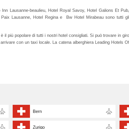
p Inn Lausanne-beaulieu, Hotel Royal Savoy, Hotel Galions Et Pub
a Paix Lausanne, Hotel Regina e Bw Hotel Mirabeau sono tutti gl
più popolare di tutti i nostri hotel consigliati. Si può trovare in gir
arrivare con un taxi locale. La catena alberghiera Leading Hotels O
Bern
Zurigo