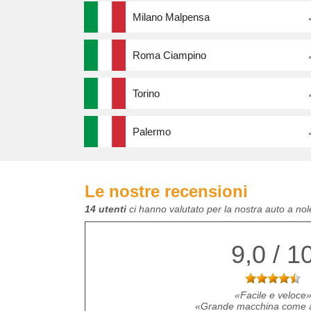
Milano Malpensa
Roma Ciampino
Torino
Palermo
Le nostre recensioni
14 utenti
ci hanno valutato per la nostra auto a nol
9,0 / 1
Facile e veloce
Grande macchina come al