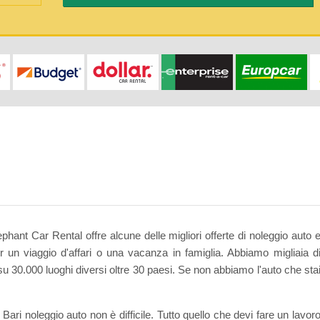
phant Car Rental offre alcune delle migliori offerte di noleggio auto 
r un viaggio d'affari o una vacanza in famiglia. Abbiamo migliaia d
 su 30.000 luoghi diversi oltre 30 paesi. Se non abbiamo l'auto che sta
Bari noleggio auto non è difficile. Tutto quello che devi fare un lavor