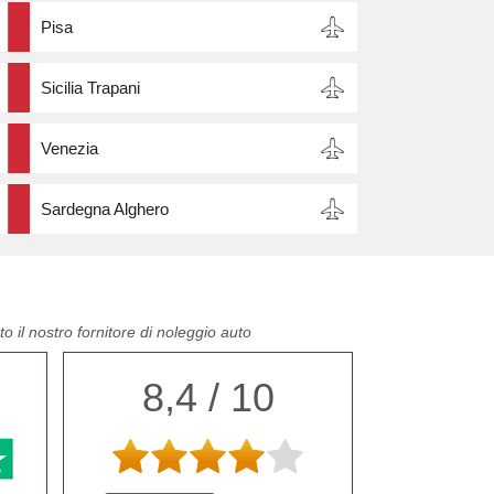
Pisa
Sicilia Trapani
Venezia
Sardegna Alghero
o il nostro fornitore di noleggio auto
8,4 / 10