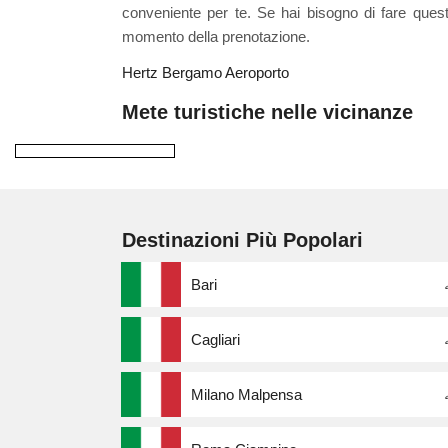
conveniente per te. Se hai bisogno di fare quest
momento della prenotazione.
Hertz Bergamo Aeroporto
Mete turistiche nelle vicinanze
Destinazioni Più Popolari
Bari
Cagliari
Milano Malpensa