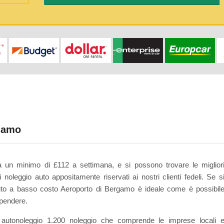
rgamo
 un minimo di £112 a settimana, e si possono trovare le miglior
i noleggio auto appositamente riservati ai nostri clienti fedeli. Se s
uto a basso costo Aeroporto di Bergamo è ideale come è possibil
spendere.
autonoleggio 1.200 noleggio che comprende le imprese locali 