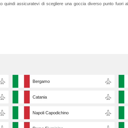
o quindi assicuratevi di scegliere una goccia diverso punto fuori a
Bergamo
Catania
Napoli Capodichino