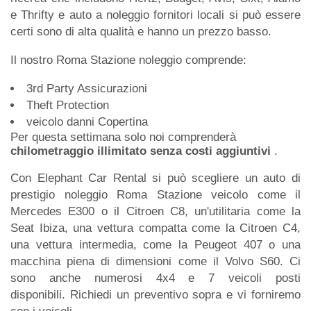
e Thrifty e auto a noleggio fornitori locali si può essere
certi sono di alta qualità e hanno un prezzo basso.
Il nostro Roma Stazione noleggio comprende:
3rd Party Assicurazioni
Theft Protection
veicolo danni Copertina
Per questa settimana solo noi comprenderà
chilometraggio illimitato senza costi aggiuntivi
.
Con Elephant Car Rental si può scegliere un auto di
prestigio noleggio Roma Stazione veicolo come il
Mercedes E300 o il Citroen C8, un'utilitaria come la
Seat Ibiza, una vettura compatta come la Citroen C4,
una vettura intermedia, come la Peugeot 407 o una
macchina piena di dimensioni come il Volvo S60. Ci
sono anche numerosi 4x4 e 7 veicoli posti
disponibili. Richiedi un preventivo sopra e vi forniremo