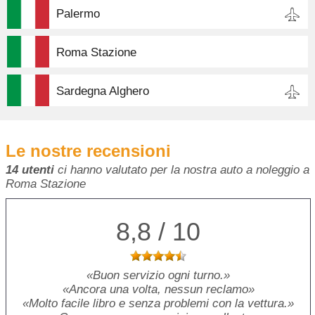
Palermo
Roma Stazione
Sardegna Alghero
Le nostre recensioni
14 utenti
ci hanno valutato per la nostra auto a noleggio a
Roma Stazione
8,8 / 10
Buon servizio ogni turno.
Ancora una volta, nessun reclamo
Molto facile libro e senza problemi con la vettura.