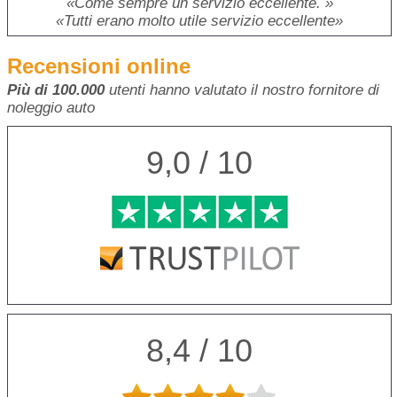
Come sempre un servizio eccellente.
Tutti erano molto utile servizio eccellente
Recensioni online
Più di 100.000
utenti hanno valutato il nostro fornitore di
noleggio auto
9,0 / 10
8,4 / 10