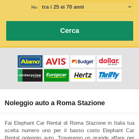
Ho
Cerca
Noleggio auto a Roma Stazione
Fai Elephant Car Rental di Roma Stazione in Italia tua
scelta numero uno per il basso costo Elephant Car
Rental noleggio auto. Troveremo un grande affare per