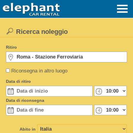
Ricerca noleggio
Ritiro
Riconsegna in altro luogo
Data di ritiro
Data di riconsegna
Abito in