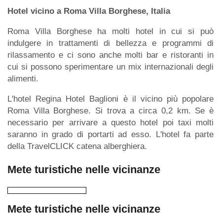
Hotel vicino a Roma Villa Borghese, Italia
Roma Villa Borghese ha molti hotel in cui si può
indulgere in trattamenti di bellezza e programmi di
rilassamento e ci sono anche molti bar e ristoranti in
cui si possono sperimentare un mix internazionali degli
alimenti.
L'hotel Regina Hotel Baglioni è il vicino più popolare
Roma Villa Borghese. Si trova a circa 0,2 km. Se è
necessario per arrivare a questo hotel poi taxi molti
saranno in grado di portarti ad esso. L'hotel fa parte
della TravelCLICK catena alberghiera.
Mete turistiche nelle vicinanze
Mete turistiche nelle vicinanze