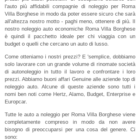
l'auto più affidabili compagnie di noleggio per Roma
Villa Borghese in modo da poter essere sicuro che sarà
all'altezza nostro motto - paghi meno, ottenere di più. Il
nostro noleggio auto economiche Roma Villa Borghese
è quindi il pacchetto ideale per chi viaggia con un
budget o quelli che cercano un auto di lusso.
Come otteniamo i nostri prezzi? E 'semplice, dobbiamo
solo lavorare con un grande volume di rinomate società
di autonoleggio in tutto il lavoro e confrontare i loro
prezzi. Abbiamo buoni affari Genuine alle aziende top di
noleggio auto. Alcune di queste aziende sono tutti i
nomi ben noti come Hertz, Alamo, Budget, Enterprise e
Europcar.
Tutte le auto a noleggio per Roma Villa Borghese viene
completamente compreso in modo da non avere
bisogno di preoccuparsi per una cosa del genere. Ci
sono: