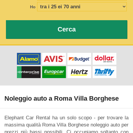
Ho
Cerca
Noleggio auto a Roma Villa Borghese
Elephant Car Rental ha un solo scopo - per trovare la
massima qualità Roma Villa Borghese noleggio auto per
prezzi più bassi possibili. Ci occupiamo soltanto con