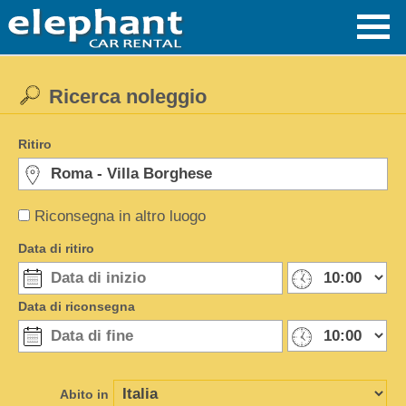
Ricerca noleggio
Ritiro
Riconsegna in altro luogo
Data di ritiro
Data di riconsegna
Abito in