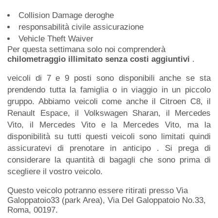
Collision Damage deroghe
responsabilità civile assicurazione
Vehicle Theft Waiver
Per questa settimana solo noi comprenderà
chilometraggio illimitato senza costi aggiuntivi
.
veicoli di 7 e 9 posti sono disponibili anche se sta
prendendo tutta la famiglia o in viaggio in un piccolo
gruppo. Abbiamo veicoli come anche il Citroen C8, il
Renault Espace, il Volkswagen Sharan, il Mercedes
Vito, il Mercedes Vito e la Mercedes Vito, ma la
disponibilità su tutti questi veicoli sono limitati quindi
assicuratevi di prenotare in anticipo . Si prega di
considerare la quantità di bagagli che sono prima di
scegliere il vostro veicolo.
Questo veicolo potranno essere ritirati presso Via
Galoppatoio33 (park Area), Via Del Galoppatoio No.33,
Roma, 00197.