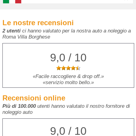
Le nostre recensioni
2 utenti
ci hanno valutato per la nostra auto a noleggio a
Roma Villa Borghese
9,0 / 10
Facile raccogliere & drop off.
servizio molto bello.
Recensioni online
Più di 100.000
utenti hanno valutato il nostro fornitore di
noleggio auto
9,0 / 10