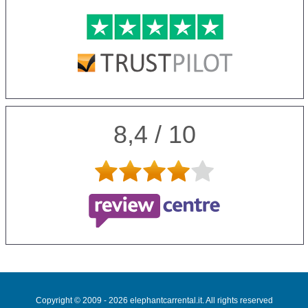
8,4 / 10
Copyright © 2009 - 2026 elephantcarrental.it. All rights reserved