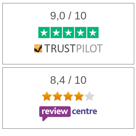
9,0 / 10
8,4 / 10