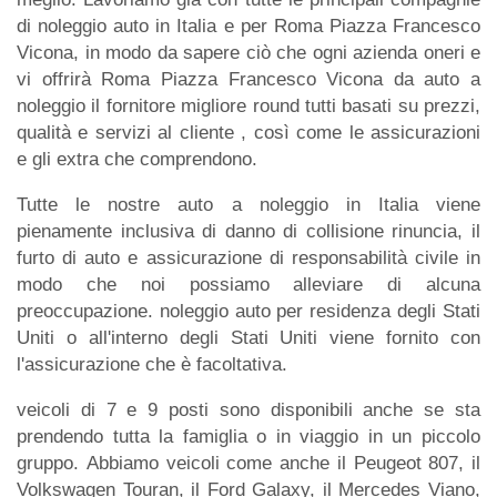
di noleggio auto in Italia e per Roma Piazza Francesco
Vicona, in modo da sapere ciò che ogni azienda oneri e
vi offrirà Roma Piazza Francesco Vicona da auto a
noleggio il fornitore migliore round tutti basati su prezzi,
qualità e servizi al cliente , così come le assicurazioni
e gli extra che comprendono.
Tutte le nostre auto a noleggio in Italia viene
pienamente inclusiva di danno di collisione rinuncia, il
furto di auto e assicurazione di responsabilità civile in
modo che noi possiamo alleviare di alcuna
preoccupazione. noleggio auto per residenza degli Stati
Uniti o all'interno degli Stati Uniti viene fornito con
l'assicurazione che è facoltativa.
veicoli di 7 e 9 posti sono disponibili anche se sta
prendendo tutta la famiglia o in viaggio in un piccolo
gruppo. Abbiamo veicoli come anche il Peugeot 807, il
Volkswagen Touran, il Ford Galaxy, il Mercedes Viano,