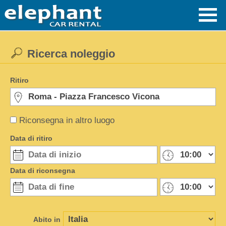
Ricerca noleggio
Ritiro
Riconsegna in altro luogo
Data di ritiro
Data di riconsegna
Abito in