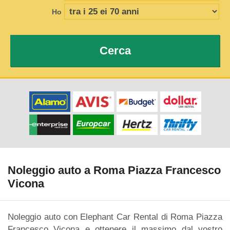
Ho
Cerca
Noleggio auto a Roma Piazza Francesco
Vicona
Noleggio auto con Elephant Car Rental di Roma Piazza
Francesco Vicona e ottenere il massimo dal vostro