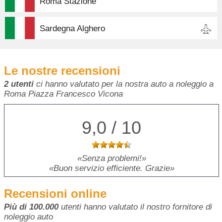
Roma Stazione
Sardegna Alghero
Le nostre recensioni
2 utenti
ci hanno valutato per la nostra auto a noleggio a
Roma Piazza Francesco Vicona
9,0 / 10
Senza problemi!
Buon servizio efficiente. Grazie
Recensioni online
Più di 100.000
utenti hanno valutato il nostro fornitore di
noleggio auto