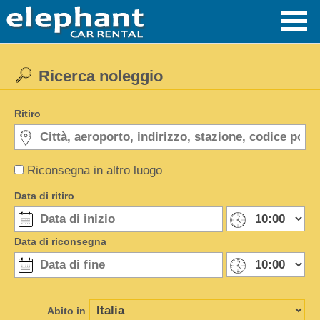
Ricerca noleggio
Ritiro
Riconsegna in altro luogo
Data di ritiro
Data di riconsegna
Abito in