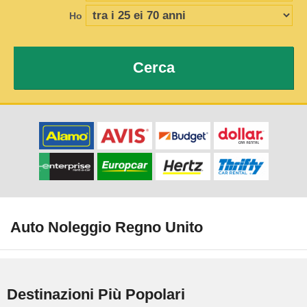
Ho
Cerca
Auto Noleggio Regno Unito
Destinazioni Più Popolari