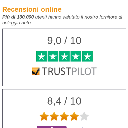
Recensioni online
Più di 100.000
utenti hanno valutato il nostro fornitore di
noleggio auto
9,0 / 10
8,4 / 10