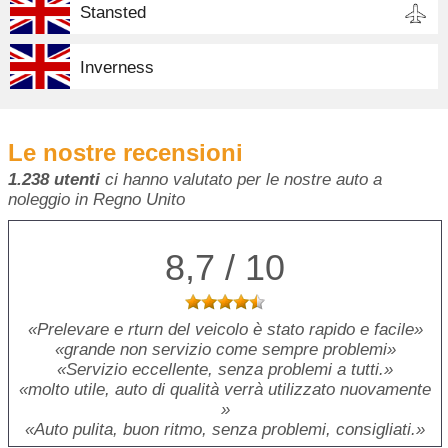
Stansted
Inverness
Le nostre recensioni
1.238 utenti
ci hanno valutato per le nostre auto a
noleggio in Regno Unito
8,7 / 10
Prelevare e rturn del veicolo è stato rapido e facile
grande non servizio come sempre problemi
Servizio eccellente, senza problemi a tutti.
molto utile, auto di qualità verrà utilizzato nuovamente
Auto pulita, buon ritmo, senza problemi, consigliati.