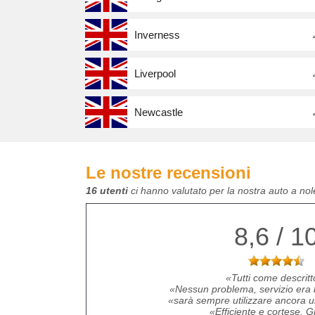
Inverness
Liverpool
Newcastle
Le nostre recensioni
16 utenti
ci hanno valutato per la nostra auto a no
8,6 / 1
Tutti come descritt
Nessun problema, servizio era 
sarà sempre utilizzare ancora u
Efficiente e cortese. G