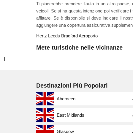
Ti piacerebbe prendere l'auto in un altro paese, 
veicoli. Se si ha questa intenzione poi verificare i
affittare. Se è disponibile si deve indicare il n
aggiungere una copertura assicurativa supplemen
Hertz Leeds Bradford Aeroporto
Mete turistiche nelle vicinanze
Destinazioni Più Popolari
Aberdeen
East Midlands
Glasgow