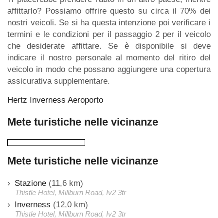
affittarlo? Possiamo offrire questo su circa il 70% dei
nostri veicoli. Se si ha questa intenzione poi verificare i
termini e le condizioni per il passaggio 2 per il veicolo
che desiderate affittare. Se è disponibile si deve
indicare il nostro personale al momento del ritiro del
veicolo in modo che possano aggiungere una copertura
assicurativa supplementare.
Hertz Inverness Aeroporto
Mete turistiche nelle vicinanze
Mete turistiche nelle vicinanze
Stazione
(11,6 km)
Thistle Hotel, Millburn Road, Iv2 3tr
Inverness
(12,0 km)
Thistle Hotel, Millburn Road, Iv2 3tr