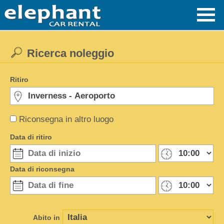
Ricerca noleggio
Ritiro
Riconsegna in altro luogo
Data di ritiro
Data di riconsegna
Abito in