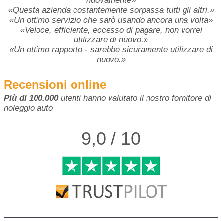
nuovamente
Questa azienda costantemente sorpassa tutti gli altri.
Un ottimo servizio che sarò usando ancora una volta
Veloce, efficiente, eccesso di pagare, non vorrei
utilizzare di nuovo.
Un ottimo rapporto - sarebbe sicuramente utilizzare di
nuovo.
Recensioni online
Più di 100.000
utenti hanno valutato il nostro fornitore di
noleggio auto
9,0 / 10