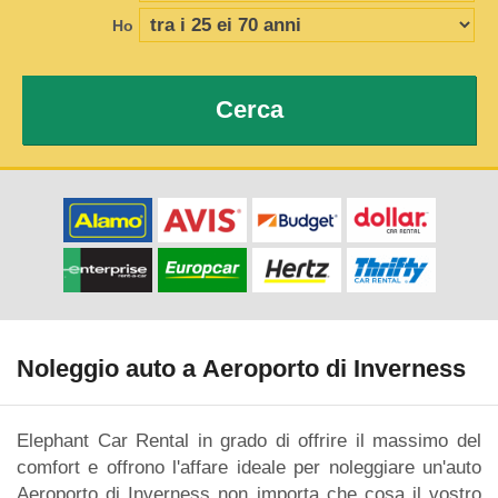
Ho
Cerca
Noleggio auto a Aeroporto di Inverness
Elephant Car Rental in grado di offrire il massimo del
comfort e offrono l'affare ideale per noleggiare un'auto
Aeroporto di Inverness non importa che cosa il vostro