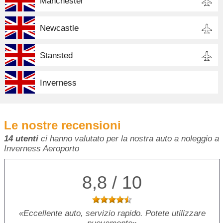
Manchester
Newcastle
Stansted
Inverness
Le nostre recensioni
14 utenti
ci hanno valutato per la nostra auto a noleggio a
Inverness Aeroporto
8,8 / 10
Eccellente auto, servizio rapido. Potete utilizzare