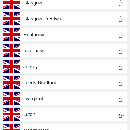
Glasgow
Glasgow Prestwick
Heathrow
Inverness
Jersey
Leeds Bradford
Liverpool
Luton