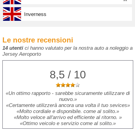
Inverness
Le nostre recensioni
14 utenti
ci hanno valutato per la nostra auto a noleggio a
Jersey Aeroporto
8,5 / 10
Un ottimo rapporto - sarebbe sicuramente utilizzare di
nuovo.
Certamente utilizzerà ancora una volta il tuo sevices
Molto cordiale e disponibile. come al solito.
Molto veloce all'arrivo ed efficiente al ritorno.
Ottimo veicolo e servizio come al solito.