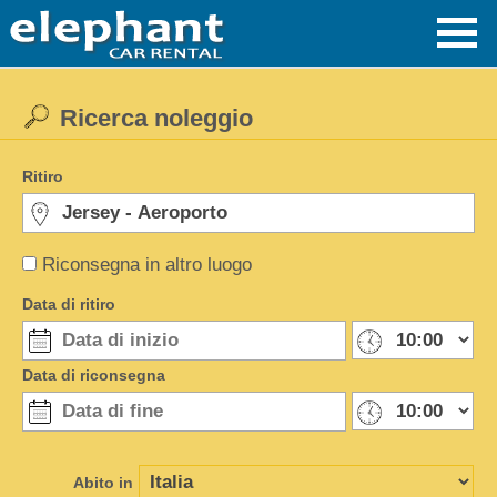
Ricerca noleggio
Ritiro
Riconsegna in altro luogo
Data di ritiro
Data di riconsegna
Abito in