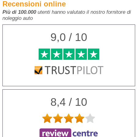
Recensioni online
Più di 100.000
utenti hanno valutato il nostro fornitore di
noleggio auto
9,0 / 10
8,4 / 10