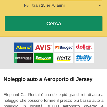
Ho
Cerca
Noleggio auto a Aeroporto di Jersey
Elephant Car Rental è una delle più grandi reti di auto a
noleggio che possono fornire il prezzo più basso auto a
noleggio in località 30.000 aeroporto diverso e