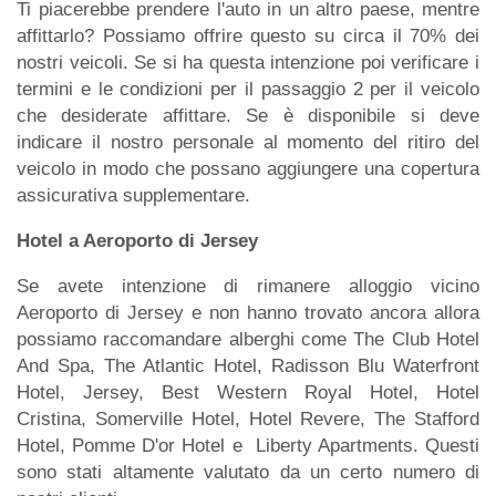
Ti piacerebbe prendere l'auto in un altro paese, mentre
affittarlo? Possiamo offrire questo su circa il 70% dei
nostri veicoli. Se si ha questa intenzione poi verificare i
termini e le condizioni per il passaggio 2 per il veicolo
che desiderate affittare. Se è disponibile si deve
indicare il nostro personale al momento del ritiro del
veicolo in modo che possano aggiungere una copertura
assicurativa supplementare.
Hotel a Aeroporto di Jersey
Se avete intenzione di rimanere alloggio vicino
Aeroporto di Jersey e non hanno trovato ancora allora
possiamo raccomandare alberghi come The Club Hotel
And Spa, The Atlantic Hotel, Radisson Blu Waterfront
Hotel, Jersey, Best Western Royal Hotel, Hotel
Cristina, Somerville Hotel, Hotel Revere, The Stafford
Hotel, Pomme D'or Hotel e Liberty Apartments. Questi
sono stati altamente valutato da un certo numero di