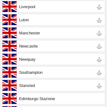
Liverpool
Luton
Manchester
Newcastle
Newquay
Southampton
Stansted
Edimburgo Stazione