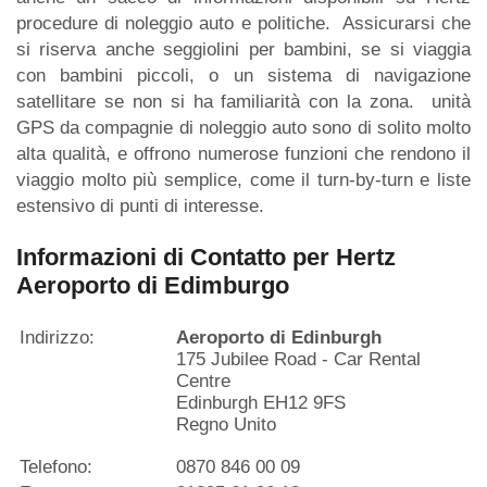
procedure di noleggio auto e politiche. Assicurarsi che
si riserva anche seggiolini per bambini, se si viaggia
con bambini piccoli, o un sistema di navigazione
satellitare se non si ha familiarità con la zona. unità
GPS da compagnie di noleggio auto sono di solito molto
alta qualità, e offrono numerose funzioni che rendono il
viaggio molto più semplice, come il turn-by-turn e liste
estensivo di punti di interesse.
Informazioni di Contatto per Hertz
Aeroporto di Edimburgo
Indirizzo:
Aeroporto di Edinburgh
175 Jubilee Road - Car Rental
Centre
Edinburgh EH12 9FS
Regno Unito
Telefono:
0870 846 00 09