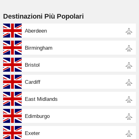
Destinazioni Più Popolari
Aberdeen
Birmingham
Bristol
Cardiff
East Midlands
Edimburgo
Exeter