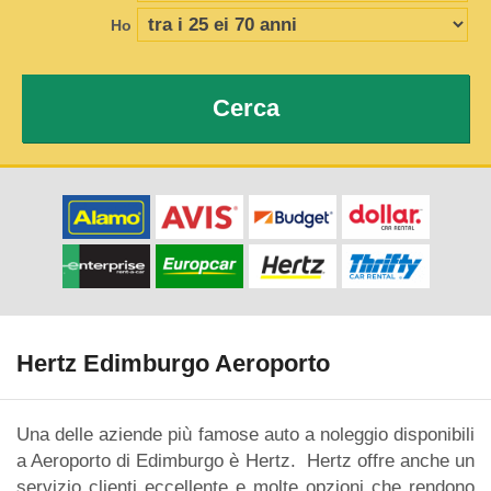
Ho
Cerca
Hertz Edimburgo Aeroporto
Una delle aziende più famose auto a noleggio disponibili
a Aeroporto di Edimburgo è Hertz. Hertz offre anche un
servizio clienti eccellente e molte opzioni che rendono