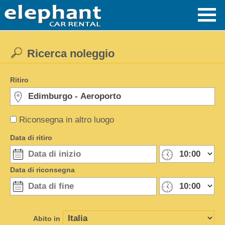
Ricerca noleggio
Ritiro
Riconsegna in altro luogo
Data di ritiro
Data di riconsegna
Abito in