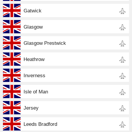
Gatwick
Glasgow
Glasgow Prestwick
Heathrow
Inverness
Isle of Man
Jersey
Leeds Bradford