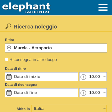
Ricerca noleggio
Ritiro
Riconsegna in altro luogo
Data di ritiro
Data di riconsegna
Abito in