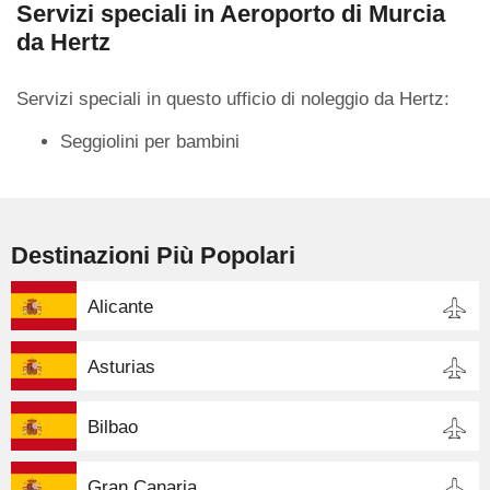
Servizi speciali in Aeroporto di Murcia
da Hertz
Servizi speciali in questo ufficio di noleggio da Hertz:
Seggiolini per bambini
Destinazioni Più Popolari
Alicante
Asturias
Bilbao
Gran Canaria