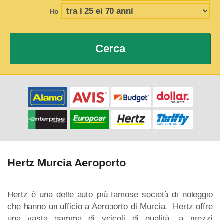
Ho
Cerca
Hertz Murcia Aeroporto
Hertz è una delle auto più famose società di noleggio
che hanno un ufficio a Aeroporto di Murcia. Hertz offre
una vasta gamma di veicoli di qualità, a prezzi