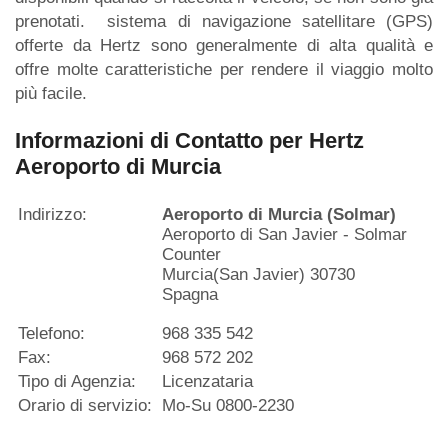
prenotati. sistema di navigazione satellitare (GPS)
offerte da Hertz sono generalmente di alta qualità e
offre molte caratteristiche per rendere il viaggio molto
più facile.
Informazioni di Contatto per Hertz
Aeroporto di Murcia
Indirizzo:
Aeroporto di Murcia (Solmar)
Aeroporto di San Javier - Solmar
Counter
Murcia(San Javier) 30730
Spagna
Telefono:
968 335 542
Fax:
968 572 202
Tipo di Agenzia:
Licenzataria
Orario di servizio:
Mo-Su 0800-2230