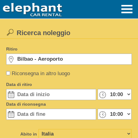
Ricerca noleggio
Ritiro
Riconsegna in altro luogo
Data di ritiro
Data di riconsegna
Abito in