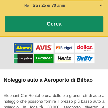
Ho
Cerca
Noleggio auto a Aeroporto di Bilbao
Elephant Car Rental è una delle più grandi reti di auto a
noleggio che possono fornire il prezzo più basso auto a
noleggio in località 30.000 aeroporto diverso e