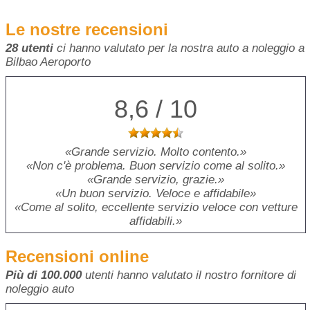
Le nostre recensioni
28 utenti
ci hanno valutato per la nostra auto a noleggio a
Bilbao Aeroporto
8,6 / 10
Grande servizio. Molto contento.
Non c'è problema. Buon servizio come al solito.
Grande servizio, grazie.
Un buon servizio. Veloce e affidabile
Come al solito, eccellente servizio veloce con vetture
affidabili.
Recensioni online
Più di 100.000
utenti hanno valutato il nostro fornitore di
noleggio auto