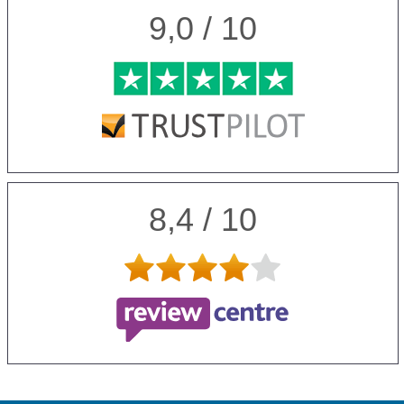
9,0 / 10
8,4 / 10