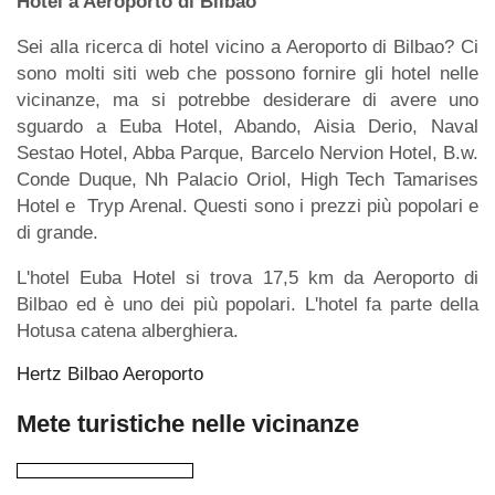
Hotel a Aeroporto di Bilbao
Sei alla ricerca di hotel vicino a Aeroporto di Bilbao? Ci
sono molti siti web che possono fornire gli hotel nelle
vicinanze, ma si potrebbe desiderare di avere uno
sguardo a Euba Hotel, Abando, Aisia Derio, Naval
Sestao Hotel, Abba Parque, Barcelo Nervion Hotel, B.w.
Conde Duque, Nh Palacio Oriol, High Tech Tamarises
Hotel e Tryp Arenal. Questi sono i prezzi più popolari e
di grande.
L'hotel Euba Hotel si trova 17,5 km da Aeroporto di
Bilbao ed è uno dei più popolari. L'hotel fa parte della
Hotusa catena alberghiera.
Hertz Bilbao Aeroporto
Mete turistiche nelle vicinanze