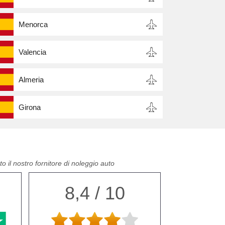
Menorca
Valencia
Almeria
Girona
o il nostro fornitore di noleggio auto
8,4 / 10