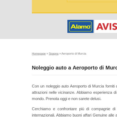
Homepage
»
Spagna
»
Aeroporto di Murcia
Noleggio auto a Aeroporto di Mur
Con un noleggio auto Aeroporto di Murcia forniti d
attrazioni nelle vicinanze. Abbiamo esperienza di o
mondo. Prenota oggi e non sarete delusi.
Cerchiamo e confrontare più di compagnie di 
internazionali. Abbiamo buoni affari Genuine alle 