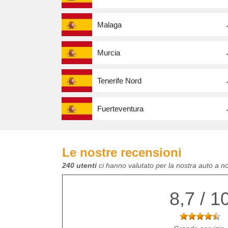
Malaga
Murcia
Tenerife Nord
Fuerteventura
Le nostre recensioni
240 utenti
ci hanno valutato per la nostra auto a n
8,7 / 1