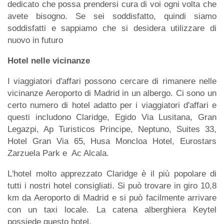
dedicato che possa prendersi cura di voi ogni volta che
avete bisogno. Se sei soddisfatto, quindi siamo
soddisfatti e sappiamo che si desidera utilizzare di
nuovo in futuro
Hotel nelle vicinanze
I viaggiatori d'affari possono cercare di rimanere nelle
vicinanze Aeroporto di Madrid in un albergo. Ci sono un
certo numero di hotel adatto per i viaggiatori d'affari e
questi includono Claridge, Egido Via Lusitana, Gran
Legazpi, Ap Turisticos Principe, Neptuno, Suites 33,
Hotel Gran Via 65, Husa Moncloa Hotel, Eurostars
Zarzuela Park e Ac Alcala.
L'hotel molto apprezzato Claridge è il più popolare di
tutti i nostri hotel consigliati. Si può trovare in giro 10,8
km da Aeroporto di Madrid e si può facilmente arrivare
con un taxi locale. La catena alberghiera Keytel
possiede questo hotel.