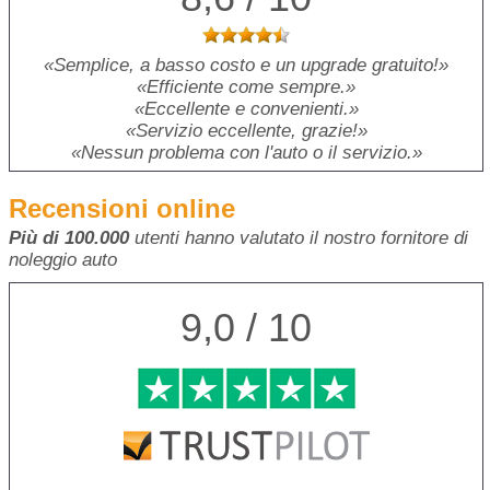
Semplice, a basso costo e un upgrade gratuito!
Efficiente come sempre.
Eccellente e convenienti.
Servizio eccellente, grazie!
Nessun problema con l'auto o il servizio.
Recensioni online
Più di 100.000
utenti hanno valutato il nostro fornitore di
noleggio auto
9,0 / 10