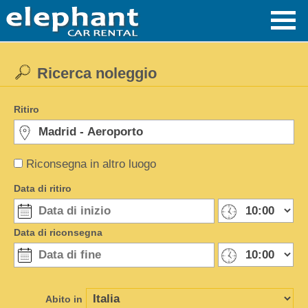
Ricerca noleggio
Ritiro
Riconsegna in altro luogo
Data di ritiro
Data di riconsegna
Abito in