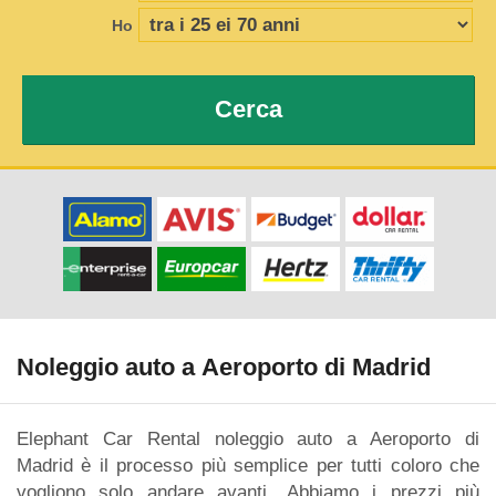
Ho
Cerca
Noleggio auto a Aeroporto di Madrid
Elephant Car Rental noleggio auto a Aeroporto di
Madrid è il processo più semplice per tutti coloro che
vogliono solo andare avanti. Abbiamo i prezzi più