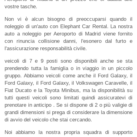
vostre tasche.
Non vi è alcun bisogno di preoccuparsi quando il
noleggio di un'auto con Elephant Car Rental. La nostra
auto a noleggio per Aeroporto di Madrid viene fornito
con rinuncia collisione danni, l'esonero dal furto e
l'assicurazione responsabilità civile.
veicoli di 7 e 9 posti sono disponibili anche se sta
prendendo tutta la famiglia o in viaggio in un piccolo
gruppo. Abbiamo veicoli come anche il Ford Galaxy, il
Ford Galaxy, il Ford Galaxy, il Volkswagen Caravelle, il
Fiat Ducato e la Toyota Minibus, ma la disponibilità su
tutti questi veicoli sono limitati quindi assicuratevi di
prenotare in anticipo . Se si dispone di 2 o più valigie di
grandi dimensioni si prega di considerare la dimensione
di avvio del veicolo che stai cercando.
Noi abbiamo la nostra propria squadra di supporto