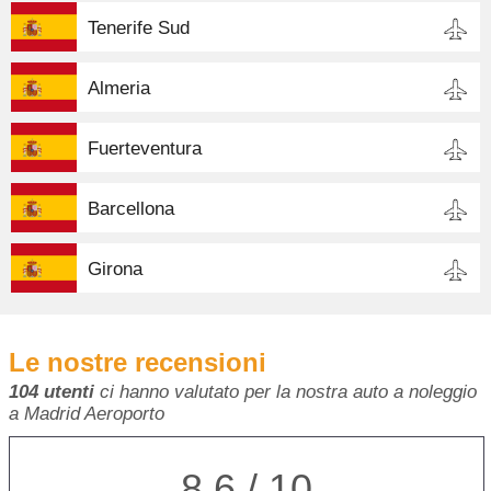
Tenerife Sud
Almeria
Fuerteventura
Barcellona
Girona
Le nostre recensioni
104 utenti
ci hanno valutato per la nostra auto a noleggio
a Madrid Aeroporto
8,6 / 10