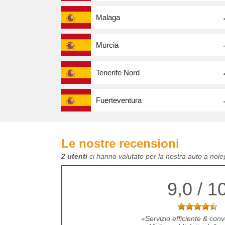
Malaga
Murcia
Tenerife Nord
Fuerteventura
Le nostre recensioni
2 utenti
ci hanno valutato per la nostra auto a nol
9,0 / 1
Servizio efficiente & con