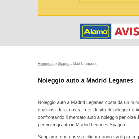
Homepage
»
Spagna
»
Madrid Leganes
Noleggio auto a Madrid Leganes
Noleggio auto a Madrid Leganes costa da un minim
qualsiasi della nostra rete di sito di noleggio aut
confrontando il mercato auto a noleggio per oltre 
per noleggi auto in Madrid Leganes Spagna.
Sappiamo che i prezzi citiamo sono i voli più in gi