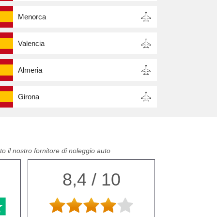
Menorca
Valencia
Almeria
Girona
o il nostro fornitore di noleggio auto
8,4 / 10