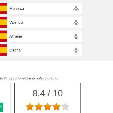
Menorca
Valencia
Almeria
Girona
o il nostro fornitore di noleggio auto
8,4 / 10