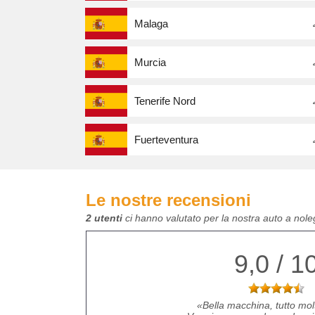
Malaga
Murcia
Tenerife Nord
Fuerteventura
Le nostre recensioni
2 utenti
ci hanno valutato per la nostra auto a nol
9,0 / 1
Bella macchina, tutto mol