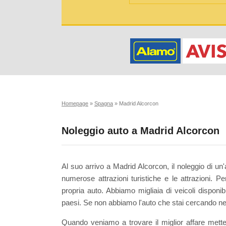
Homepage
»
Spagna
»
Madrid Alcorcon
Noleggio auto a Madrid Alcorcon
Al suo arrivo a Madrid Alcorcon, il noleggio di un
numerose attrazioni turistiche e le attrazioni. 
propria auto. Abbiamo migliaia di veicoli disponib
paesi. Se non abbiamo l'auto che stai cercando ne
Quando veniamo a trovare il miglior affare mette