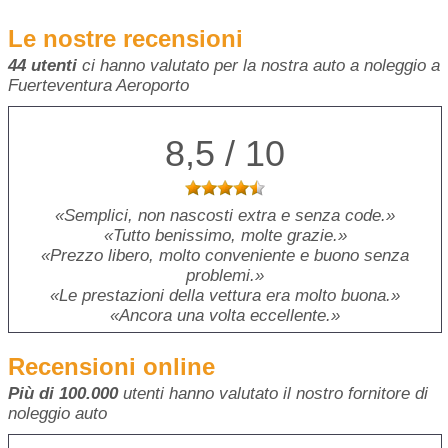
Le nostre recensioni
44 utenti
ci hanno valutato per la nostra auto a noleggio a
Fuerteventura Aeroporto
8,5 / 10
Semplici, non nascosti extra e senza code.
Tutto benissimo, molte grazie.
Prezzo libero, molto conveniente e buono senza
problemi.
Le prestazioni della vettura era molto buona.
Ancora una volta eccellente.
Recensioni online
Più di 100.000
utenti hanno valutato il nostro fornitore di
noleggio auto