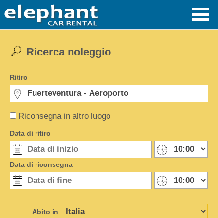
Ricerca noleggio
Ritiro
Riconsegna in altro luogo
Data di ritiro
Data di riconsegna
Abito in