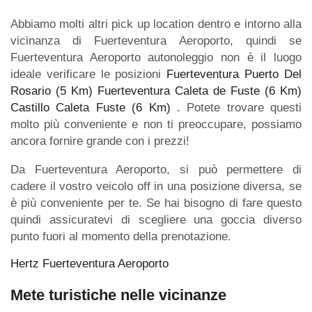
Abbiamo molti altri pick up location dentro e intorno alla
vicinanza di Fuerteventura Aeroporto, quindi se
Fuerteventura Aeroporto autonoleggio non è il luogo
ideale verificare le posizioni
Fuerteventura Puerto Del
Rosario (5 Km)
Fuerteventura Caleta de Fuste (6 Km)
Castillo Caleta Fuste (6 Km)
. Potete trovare questi
molto più conveniente e non ti preoccupare, possiamo
ancora fornire grande con i prezzi!
Da Fuerteventura Aeroporto, si può permettere di
cadere il vostro veicolo off in una posizione diversa, se
è più conveniente per te. Se hai bisogno di fare questo
quindi assicuratevi di scegliere una goccia diverso
punto fuori al momento della prenotazione.
Hertz Fuerteventura Aeroporto
Mete turistiche nelle vicinanze