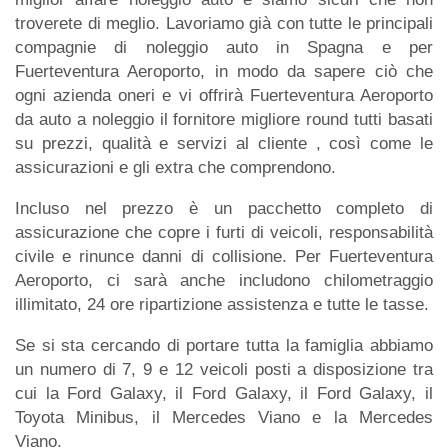
troverete di meglio. Lavoriamo già con tutte le principali
compagnie di noleggio auto in Spagna e per
Fuerteventura Aeroporto, in modo da sapere ciò che
ogni azienda oneri e vi offrirà Fuerteventura Aeroporto
da auto a noleggio il fornitore migliore round tutti basati
su prezzi, qualità e servizi al cliente , così come le
assicurazioni e gli extra che comprendono.
Incluso nel prezzo è un pacchetto completo di
assicurazione che copre i furti di veicoli, responsabilità
civile e rinunce danni di collisione. Per Fuerteventura
Aeroporto, ci sarà anche includono chilometraggio
illimitato, 24 ore ripartizione assistenza e tutte le tasse.
Se si sta cercando di portare tutta la famiglia abbiamo
un numero di 7, 9 e 12 veicoli posti a disposizione tra
cui la Ford Galaxy, il Ford Galaxy, il Ford Galaxy, il
Toyota Minibus, il Mercedes Viano e la Mercedes
Viano.