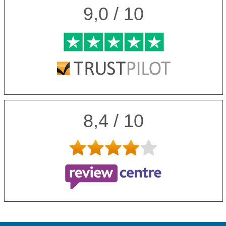
9,0 / 10
8,4 / 10