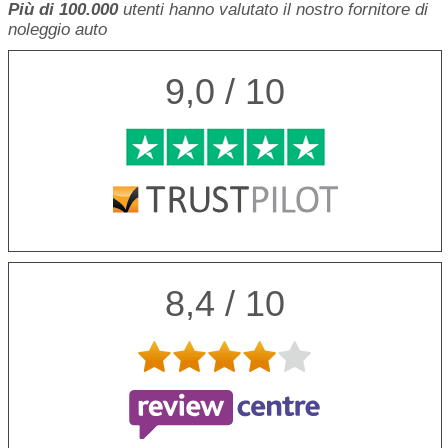
Più di 100.000
utenti hanno valutato il nostro fornitore di
noleggio auto
9,0 / 10
8,4 / 10