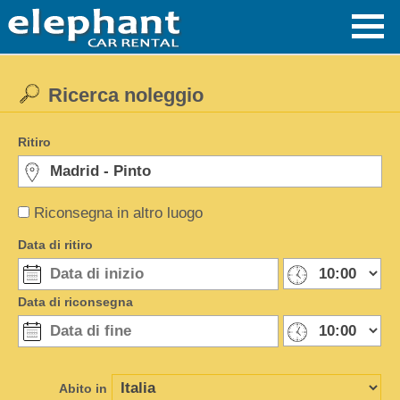
Ricerca noleggio
Ritiro
Riconsegna in altro luogo
Data di ritiro
Data di riconsegna
Abito in