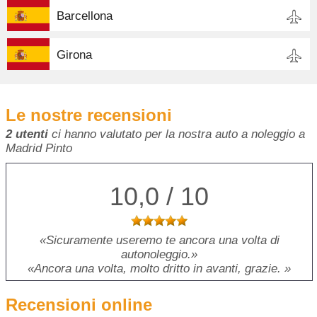
Barcellona
Girona
Le nostre recensioni
2 utenti
ci hanno valutato per la nostra auto a noleggio a
Madrid Pinto
10,0 / 10
Sicuramente useremo te ancora una volta di
autonoleggio.
Ancora una volta, molto dritto in avanti, grazie.
Recensioni online