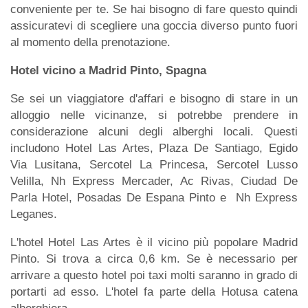
conveniente per te. Se hai bisogno di fare questo quindi
assicuratevi di scegliere una goccia diverso punto fuori
al momento della prenotazione.
Hotel vicino a Madrid Pinto, Spagna
Se sei un viaggiatore d'affari e bisogno di stare in un
alloggio nelle vicinanze, si potrebbe prendere in
considerazione alcuni degli alberghi locali. Questi
includono Hotel Las Artes, Plaza De Santiago, Egido
Via Lusitana, Sercotel La Princesa, Sercotel Lusso
Velilla, Nh Express Mercader, Ac Rivas, Ciudad De
Parla Hotel, Posadas De Espana Pinto e Nh Express
Leganes.
L'hotel Hotel Las Artes è il vicino più popolare Madrid
Pinto. Si trova a circa 0,6 km. Se è necessario per
arrivare a questo hotel poi taxi molti saranno in grado di
portarti ad esso. L'hotel fa parte della Hotusa catena