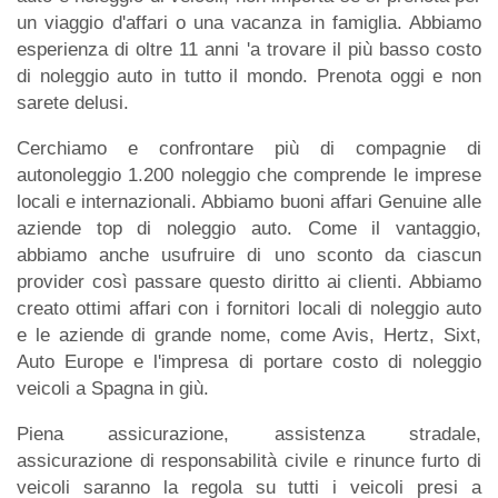
un viaggio d'affari o una vacanza in famiglia. Abbiamo
esperienza di oltre 11 anni 'a trovare il più basso costo
di noleggio auto in tutto il mondo. Prenota oggi e non
sarete delusi.
Cerchiamo e confrontare più di compagnie di
autonoleggio 1.200 noleggio che comprende le imprese
locali e internazionali. Abbiamo buoni affari Genuine alle
aziende top di noleggio auto. Come il vantaggio,
abbiamo anche usufruire di uno sconto da ciascun
provider così passare questo diritto ai clienti. Abbiamo
creato ottimi affari con i fornitori locali di noleggio auto
e le aziende di grande nome, come Avis, Hertz, Sixt,
Auto Europe e l'impresa di portare costo di noleggio
veicoli a Spagna in giù.
Piena assicurazione, assistenza stradale,
assicurazione di responsabilità civile e rinunce furto di
veicoli saranno la regola su tutti i veicoli presi a