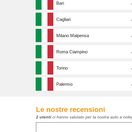
Bari
Cagliari
Milano Malpensa
Roma Ciampino
Torino
Palermo
Le nostre recensioni
2 utenti
ci hanno valutato per la nostra auto a nol