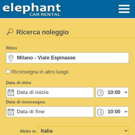
Ricerca noleggio
Ritiro
Riconsegna in altro luogo
Data di ritiro
Data di riconsegna
Abito in