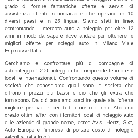
grado di fornire fantastiche offerte e servizi di
assistenza clienti incomparabile che operano in 10
diversi paesi e in 26 lingue. Siamo stati in linea
confrontando il mercato auto a noleggio per oltre 12
anni in modo da sapere dove andare per ottenere le
migliori offerte per noleggi auto in Milano Viale
Espinasse Italia.
Cerchiamo e confrontare più di compagnie di
autonoleggio 1.200 noleggio che comprende le imprese
locali e internazionali. Confrontando questo volume di
società che conosciamo quali sono le società che
offrono i prezzi più bassi e ciò che gli extra che
forniscono. Da ciò possiamo stabilire quale sia l'offerta
migliore per voi e per tutti i nostri clienti. Abbiamo
creato ottimi affari con i fornitori locali di noleggio auto
e le aziende di grande nome, come Avis, Hertz, Sixt,
Auto Europe e l'impresa di portare costo di noleggio
veicoli a Italia in giù.