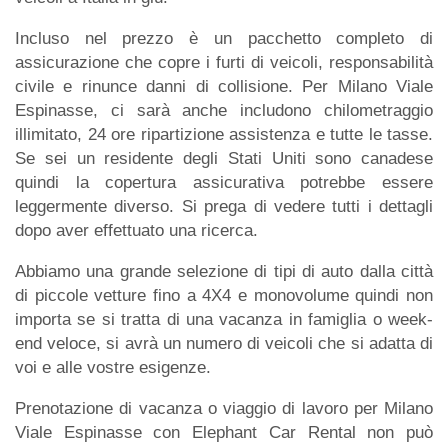
Incluso nel prezzo è un pacchetto completo di
assicurazione che copre i furti di veicoli, responsabilità
civile e rinunce danni di collisione. Per Milano Viale
Espinasse, ci sarà anche includono chilometraggio
illimitato, 24 ore ripartizione assistenza e tutte le tasse.
Se sei un residente degli Stati Uniti sono canadese
quindi la copertura assicurativa potrebbe essere
leggermente diverso. Si prega di vedere tutti i dettagli
dopo aver effettuato una ricerca.
Abbiamo una grande selezione di tipi di auto dalla città
di piccole vetture fino a 4X4 e monovolume quindi non
importa se si tratta di una vacanza in famiglia o week-
end veloce, si avrà un numero di veicoli che si adatta di
voi e alle vostre esigenze.
Prenotazione di vacanza o viaggio di lavoro per Milano
Viale Espinasse con Elephant Car Rental non può