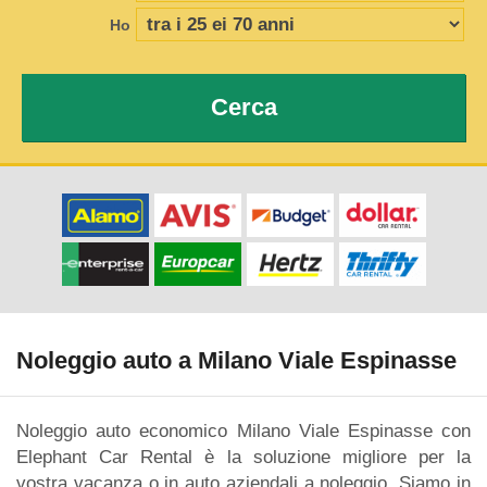
Ho
Cerca
Noleggio auto a Milano Viale Espinasse
Noleggio auto economico Milano Viale Espinasse con
Elephant Car Rental è la soluzione migliore per la
vostra vacanza o in auto aziendali a noleggio. Siamo in