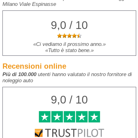
Milano Viale Espinasse
9,0 / 10
Ci vediamo il prossimo anno.
Tutto è stato bene.
Recensioni online
Più di 100.000
utenti hanno valutato il nostro fornitore di
noleggio auto
9,0 / 10