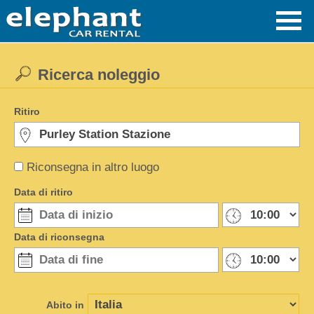
Ricerca noleggio
Ritiro
Riconsegna in altro luogo
Data di ritiro
Data di riconsegna
Abito in