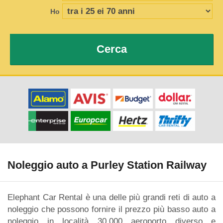
Ho
Cerca
Noleggio auto a Purley Station Railway
Elephant Car Rental è una delle più grandi reti di auto a
noleggio che possono fornire il prezzo più basso auto a
noleggio in località 30.000 aeroporto diverso e