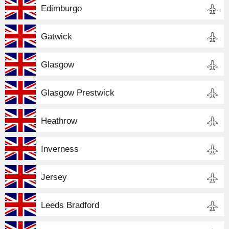
Edimburgo
Gatwick
Glasgow
Glasgow Prestwick
Heathrow
Inverness
Jersey
Leeds Bradford