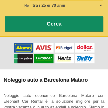
Ho
Cerca
Noleggio auto a Barcelona Mataro
Noleggio auto economico Barcelona Mataro con
Elephant Car Rental è la soluzione migliore per la
vostra vacanza o in auto aziendali a noleggio. Siamo in