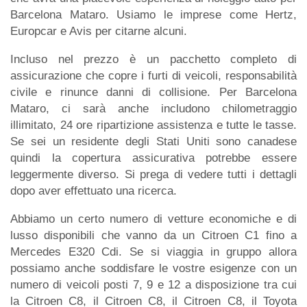
Barcelona Mataro. Usiamo le imprese come Hertz,
Europcar e Avis per citarne alcuni.
Incluso nel prezzo è un pacchetto completo di
assicurazione che copre i furti di veicoli, responsabilità
civile e rinunce danni di collisione. Per Barcelona
Mataro, ci sarà anche includono chilometraggio
illimitato, 24 ore ripartizione assistenza e tutte le tasse.
Se sei un residente degli Stati Uniti sono canadese
quindi la copertura assicurativa potrebbe essere
leggermente diverso. Si prega di vedere tutti i dettagli
dopo aver effettuato una ricerca.
Abbiamo un certo numero di vetture economiche e di
lusso disponibili che vanno da un Citroen C1 fino a
Mercedes E320 Cdi. Se si viaggia in gruppo allora
possiamo anche soddisfare le vostre esigenze con un
numero di veicoli posti 7, 9 e 12 a disposizione tra cui
la Citroen C8, il Citroen C8, il Citroen C8, il Toyota