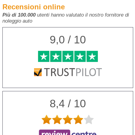
Recensioni online
Più di 100.000
utenti hanno valutato il nostro fornitore di
noleggio auto
9,0 / 10
8,4 / 10