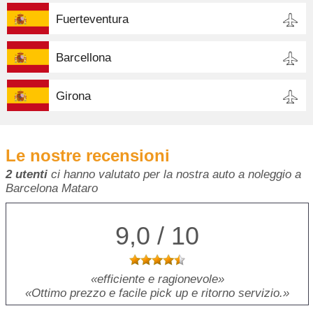
Fuerteventura
Barcellona
Girona
Le nostre recensioni
2 utenti
ci hanno valutato per la nostra auto a noleggio a
Barcelona Mataro
9,0 / 10
efficiente e ragionevole
Ottimo prezzo e facile pick up e ritorno servizio.