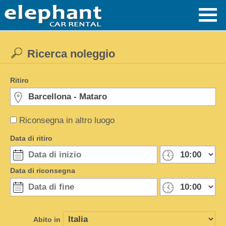
Ricerca noleggio
Ritiro
Riconsegna in altro luogo
Data di ritiro
Data di riconsegna
Abito in