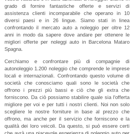
grado di fornire fantastiche offerte e servizi di
assistenza clienti incomparabile che operano in 10
diversi paesi e in 26 lingue. Siamo stati in linea
confrontando il mercato auto a noleggio per oltre 12
anni in modo da sapere dove andare per ottenere le
migliori offerte per noleggi auto in Barcelona Mataro
Spagna.
Cerchiamo e confrontare più di compagnie di
autonoleggio 1.200 noleggio che comprende le imprese
locali e internazionali. Confrontando questo volume di
società che conosciamo quali sono le società che
offrono i prezzi più bassi e ciò che gli extra che
forniscono. Da ciò possiamo stabilire quale sia l'offerta
migliore per voi e per tutti i nostri clienti. Noi non solo
scegliere le nostre forniture in base al prezzo che
offrono, ma anche per il servizio che forniscono e la
qualità dei loro veicoli. Da questo, si può essere certi
che avrà una piacevole esperienza di noleggio auto per