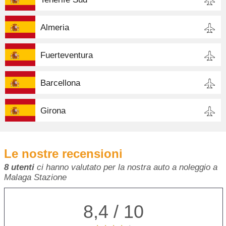
Almeria
Fuerteventura
Barcellona
Girona
Le nostre recensioni
8 utenti
ci hanno valutato per la nostra auto a noleggio a
Malaga Stazione
8,4 / 10