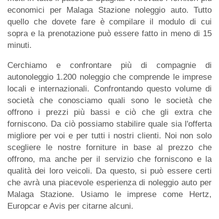
economici per Malaga Stazione noleggio auto. Tutto
quello che dovete fare è compilare il modulo di cui
sopra e la prenotazione può essere fatto in meno di 15
minuti.
Cerchiamo e confrontare più di compagnie di
autonoleggio 1.200 noleggio che comprende le imprese
locali e internazionali. Confrontando questo volume di
società che conosciamo quali sono le società che
offrono i prezzi più bassi e ciò che gli extra che
forniscono. Da ciò possiamo stabilire quale sia l'offerta
migliore per voi e per tutti i nostri clienti. Noi non solo
scegliere le nostre forniture in base al prezzo che
offrono, ma anche per il servizio che forniscono e la
qualità dei loro veicoli. Da questo, si può essere certi
che avrà una piacevole esperienza di noleggio auto per
Malaga Stazione. Usiamo le imprese come Hertz,
Europcar e Avis per citarne alcuni.