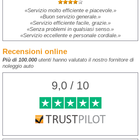
Servizio molto efficiente e piacevole.
Buon servizio generale.
Servizio efficiente facile, grazie.
Senza problemi in qualsiasi senso.
Servizio eccellente e personale cordiale.
Recensioni online
Più di 100.000
utenti hanno valutato il nostro fornitore di
noleggio auto
9,0 / 10