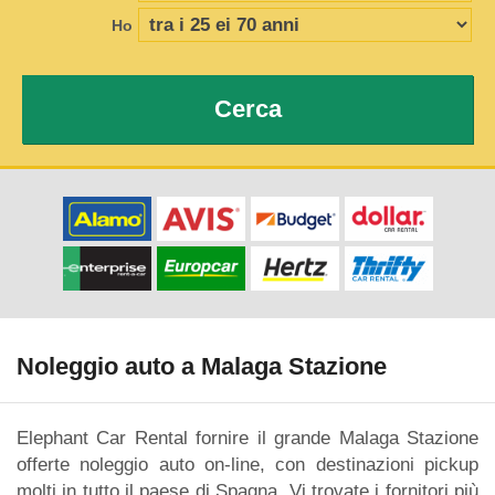
Ho
Cerca
Noleggio auto a Malaga Stazione
Elephant Car Rental fornire il grande Malaga Stazione
offerte noleggio auto on-line, con destinazioni pickup
molti in tutto il paese di Spagna. Vi trovate i fornitori più