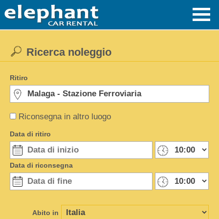
Ricerca noleggio
Ritiro
Riconsegna in altro luogo
Data di ritiro
Data di riconsegna
Abito in