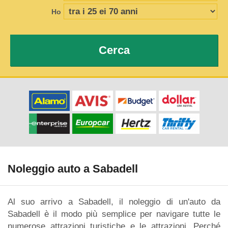
Ho
Cerca
Noleggio auto a Sabadell
Al suo arrivo a Sabadell, il noleggio di un'auto da
Sabadell è il modo più semplice per navigare tutte le
numerose attrazioni turistiche e le attrazioni. Perché