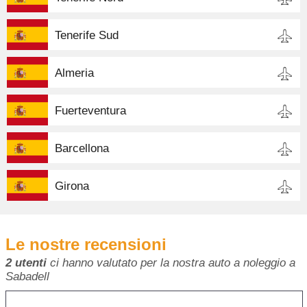
Tenerife Sud
Almeria
Fuerteventura
Barcellona
Girona
Le nostre recensioni
2 utenti
ci hanno valutato per la nostra auto a noleggio a
Sabadell