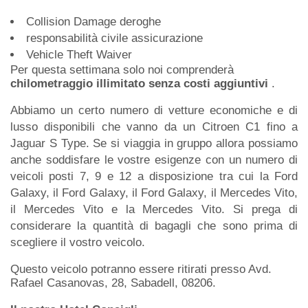
Collision Damage deroghe
responsabilità civile assicurazione
Vehicle Theft Waiver
Per questa settimana solo noi comprenderà
chilometraggio illimitato senza costi aggiuntivi
.
Abbiamo un certo numero di vetture economiche e di
lusso disponibili che vanno da un Citroen C1 fino a
Jaguar S Type. Se si viaggia in gruppo allora possiamo
anche soddisfare le vostre esigenze con un numero di
veicoli posti 7, 9 e 12 a disposizione tra cui la Ford
Galaxy, il Ford Galaxy, il Ford Galaxy, il Mercedes Vito,
il Mercedes Vito e la Mercedes Vito. Si prega di
considerare la quantità di bagagli che sono prima di
scegliere il vostro veicolo.
Questo veicolo potranno essere ritirati presso Avd.
Rafael Casanovas, 28, Sabadell, 08206.