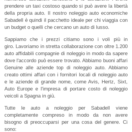
prendere un taxi costoso quando si può avere la libertà
della propria auto. Il nostro noleggio auto economiche
Sabadell è quindi il pacchetto ideale per chi viaggia con
un budget o quelli che cercano un auto di lusso.
Sappiamo che i prezzi citiamo sono i voli più in
giro. Lavoriamo in stretta collaborazione con oltre 1.200
auto affidabili compagnie di noleggio in modo da sapere
dove l'accordo può essere trovato. Abbiamo buoni affari
Genuine alle aziende top di noleggio auto. Abbiamo
creato ottimi affari con i fornitori locali di noleggio auto
e le aziende di grande nome, come Avis, Hertz, Sixt,
Auto Europe e l'impresa di portare costo di noleggio
veicoli a Spagna in giù.
Tutte le auto a noleggio per Sabadell viene
completamente compreso in modo da non avere
bisogno di preoccuparsi per una cosa del genere. Ci
sono: