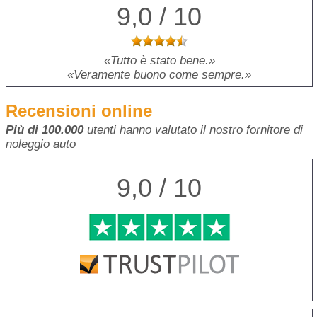
9,0 / 10
Tutto è stato bene.
Veramente buono come sempre.
Recensioni online
Più di 100.000
utenti hanno valutato il nostro fornitore di
noleggio auto
9,0 / 10