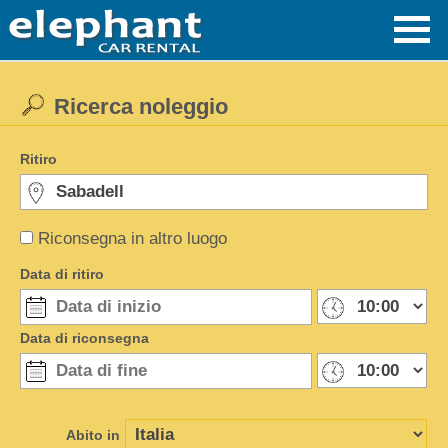
Ricerca noleggio
Ritiro
Riconsegna in altro luogo
Data di ritiro
Data di riconsegna
Abito in