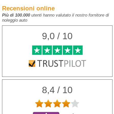
Recensioni online
Più di 100.000
utenti hanno valutato il nostro fornitore di
noleggio auto
9,0 / 10
8,4 / 10