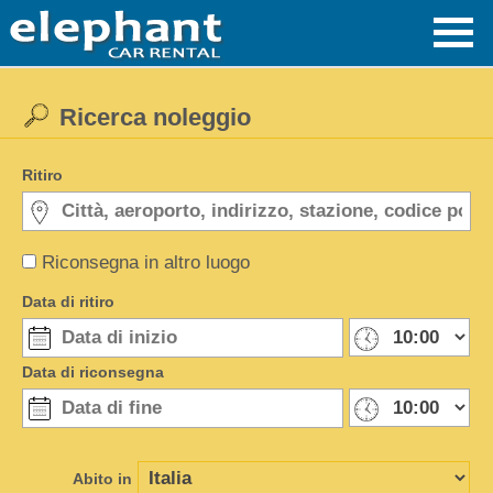
Ricerca noleggio
Ritiro
Riconsegna in altro luogo
Data di ritiro
Data di riconsegna
Abito in