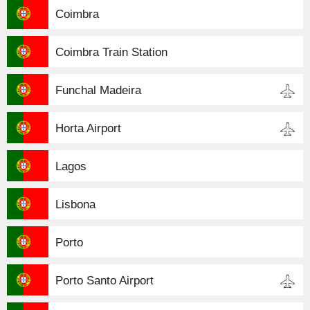
Coimbra
Coimbra Train Station
Funchal Madeira
Horta Airport
Lagos
Lisbona
Porto
Porto Santo Airport