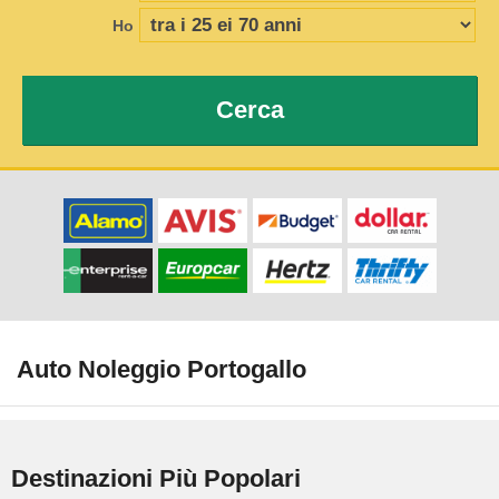
Ho
Cerca
Auto Noleggio Portogallo
Destinazioni Più Popolari