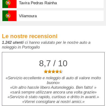
Tavira Pedras Rainha
Vilamoura
Le nostre recensioni
1.242 utenti
ci hanno valutato per le nostre auto a
noleggio in Portogallo
8,7 / 10
Servizio eccellente e noleggio di auto di valore molto
buono
Un altro hassle libero Autonoleggio. Ben fatto!
sarà sempre utilizzare ancora una volta grazie
Servizio è stato rapido, curtious e dritto in avanti.
Vorrei consigliare ai nostri amici.