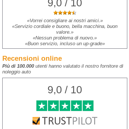
9,0 / 10
Vorrei consigliare ai nostri amici.
Servizio cordiale e buono, bella macchina, buon
valore.
Nessun problema di nuovo.
Buon servizio, incluso un up-grade
Recensioni online
Più di 100.000
utenti hanno valutato il nostro fornitore di
noleggio auto
9,0 / 10