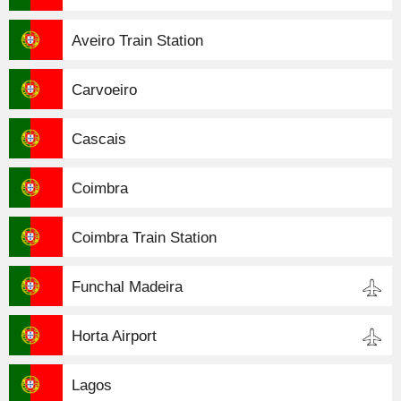
Aveiro Train Station
Carvoeiro
Cascais
Coimbra
Coimbra Train Station
Funchal Madeira
Horta Airport
Lagos