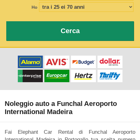
Ho
Cerca
Noleggio auto a Funchal Aeroporto
International Madeira
Fai Elephant Car Rental di Funchal Aeroporto
International Madeira in Portogallo tua scelta numero