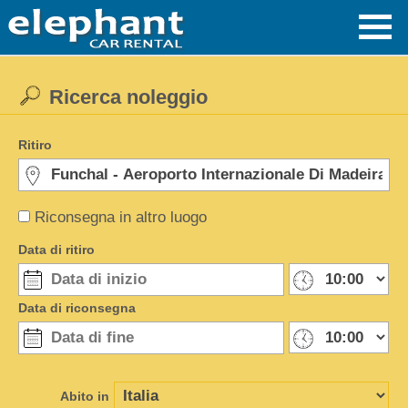
Ricerca noleggio
Ritiro
Riconsegna in altro luogo
Data di ritiro
Data di riconsegna
Abito in