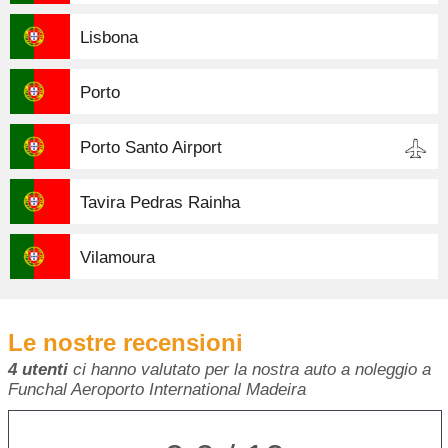
Lisbona
Porto
Porto Santo Airport
Tavira Pedras Rainha
Vilamoura
Le nostre recensioni
4 utenti
ci hanno valutato per la nostra auto a noleggio a
Funchal Aeroporto International Madeira