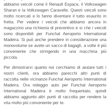
abbiamo veicoli come il Renault Espace, il Volkswagen
Sharan e la Volkswagen Caravelle. Questi veicoli sono
molto ricercati e lo fanno diventare il tutto esaurito in
fretta. Per vedere i veicoli che abbiamo ancora in
magazzino una richiesta di preventivo e si che i veicoli
sono disponibili per Funchal Aeroporto International
Madeira. Si può anche prendere in considerazione una
monovolume se avete un sacco di bagagli, a volte è più
conveniente che stringendo in una macchina più
piccola.
Per dimostrarvi quanto noi cerchiamo di aiutare tutti i
nostri clienti, ora abbiamo parecchi altri punti di
raccolta nelle vicinanze Funchal Aeroporto International
Madeira. Ora noleggio auto per Funchal Aeroporto
International Madeira è molto frequentato, quindi
abbiamo aggiunto altri punti di raccolta per rendere la
vita molto più conveniente per te.