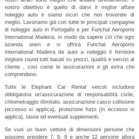
nostro obiettivo è quello di darvi il miglior affare
noleggio auto e siamo sicuri che non troverete di
meglio. Lavoriamo già con tutte le principali compagnie
di noleggio auto in Portogallo e per Funchal Aeroporto
International Madeira, in modo da sapere ciò che ogni
azienda oneri e vi offrirà Funchal Aeroporto
International Madeira da auto a noleggio il fornitore
migliore round tutti basati su prezzi, qualità e servizi al
cliente , così come le assicurazioni e gli extra che
comprendono.
Tutte le Elephant Car Rental veicoli includono
obbligatoria un'assicurazione di responsabilità civile,
chilometraggio illimitato, assicurazione casco collisione
(eccesso si applica), protezione furto (in eccesso si
applica), tasse ed eventuali supplementi.
Se vuoi un buon vettore di dimensioni persone che
possono prendere 7, 8, 9 e anche 12 persone allora