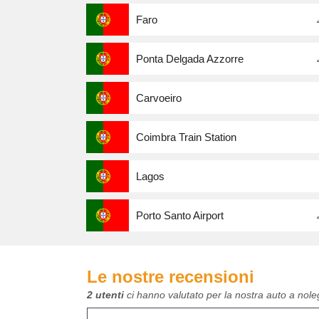
Faro
Ponta Delgada Azzorre
Carvoeiro
Coimbra Train Station
Lagos
Porto Santo Airport
Le nostre recensioni
2 utenti
ci hanno valutato per la nostra auto a nol