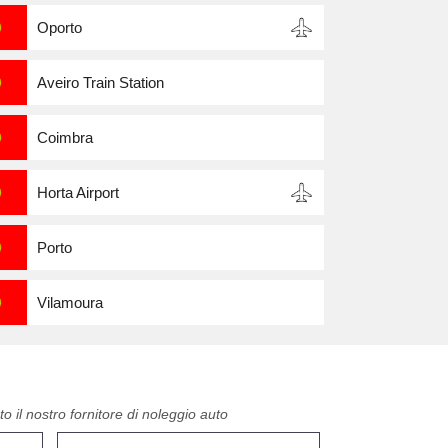
Oporto
Aveiro Train Station
Coimbra
Horta Airport
Porto
Vilamoura
o il nostro fornitore di noleggio auto