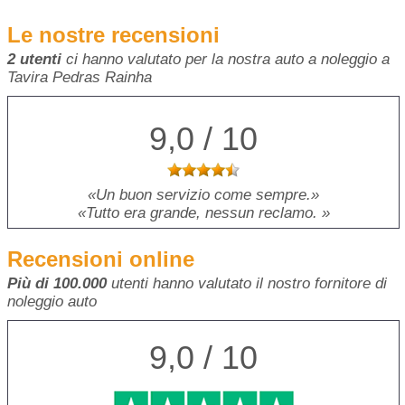
Le nostre recensioni
2 utenti
ci hanno valutato per la nostra auto a noleggio a
Tavira Pedras Rainha
9,0 / 10
Un buon servizio come sempre.
Tutto era grande, nessun reclamo.
Recensioni online
Più di 100.000
utenti hanno valutato il nostro fornitore di
noleggio auto
9,0 / 10