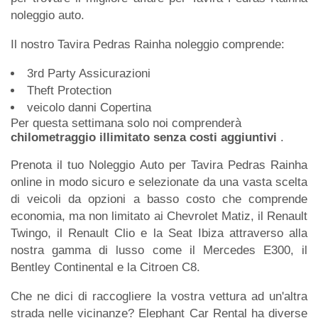
noleggio auto.
Il nostro Tavira Pedras Rainha noleggio comprende:
3rd Party Assicurazioni
Theft Protection
veicolo danni Copertina
Per questa settimana solo noi comprenderà
chilometraggio illimitato senza costi aggiuntivi
.
Prenota il tuo Noleggio Auto per Tavira Pedras Rainha
online in modo sicuro e selezionate da una vasta scelta
di veicoli da opzioni a basso costo che comprende
economia, ma non limitato ai Chevrolet Matiz, il Renault
Twingo, il Renault Clio e la Seat Ibiza attraverso alla
nostra gamma di lusso come il Mercedes E300, il
Bentley Continental e la Citroen C8.
Che ne dici di raccogliere la vostra vettura ad un'altra
strada nelle vicinanze? Elephant Car Rental ha diverse