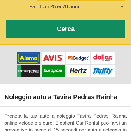
Ho
Cerca
Noleggio auto a Tavira Pedras Rainha
Prenota la tua auto a noleggio Tavira Pedras Rainha
online veloce e sicuro. Elephant Car Rental può farvi un
preventivo in meno di 15 secondi per auto a noleggio in