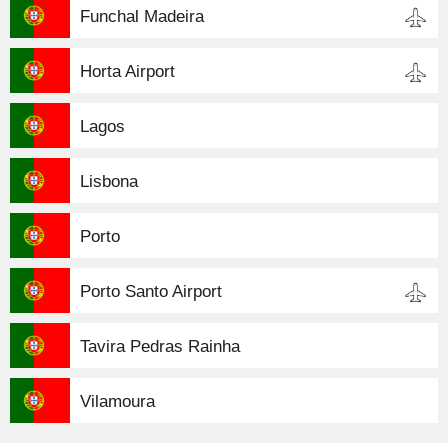
Funchal Madeira
Horta Airport
Lagos
Lisbona
Porto
Porto Santo Airport
Tavira Pedras Rainha
Vilamoura