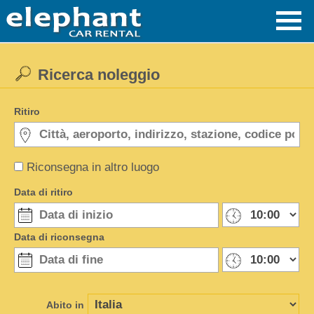
Ricerca noleggio
Ritiro
Riconsegna in altro luogo
Data di ritiro
Data di riconsegna
Abito in