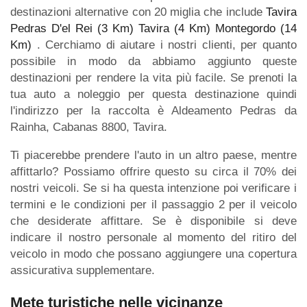
destinazioni alternative con 20 miglia che include
Tavira
Pedras D'el Rei (3 Km)
Tavira (4 Km)
Montegordo (14
Km)
. Cerchiamo di aiutare i nostri clienti, per quanto
possibile in modo da abbiamo aggiunto queste
destinazioni per rendere la vita più facile. Se prenoti la
tua auto a noleggio per questa destinazione quindi
l'indirizzo per la raccolta è Aldeamento Pedras da
Rainha, Cabanas 8800, Tavira.
Ti piacerebbe prendere l'auto in un altro paese, mentre
affittarlo? Possiamo offrire questo su circa il 70% dei
nostri veicoli. Se si ha questa intenzione poi verificare i
termini e le condizioni per il passaggio 2 per il veicolo
che desiderate affittare. Se è disponibile si deve
indicare il nostro personale al momento del ritiro del
veicolo in modo che possano aggiungere una copertura
assicurativa supplementare.
Mete turistiche nelle vicinanze