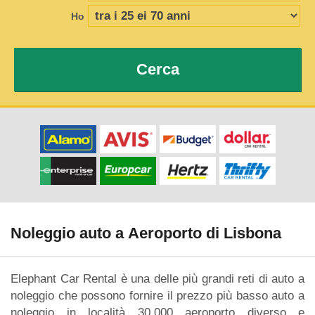
Ho
Cerca
Noleggio auto a Aeroporto di Lisbona
Elephant Car Rental è una delle più grandi reti di auto a
noleggio che possono fornire il prezzo più basso auto a
noleggio in località 30.000 aeroporto diverso e