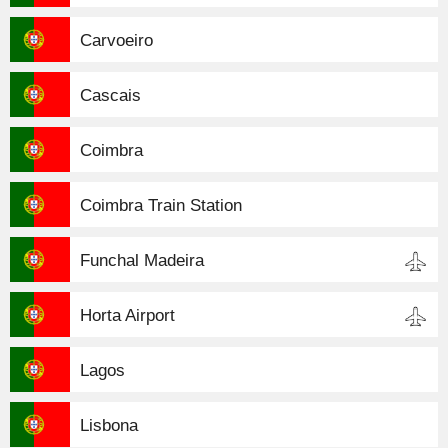
Carvoeiro
Cascais
Coimbra
Coimbra Train Station
Funchal Madeira
Horta Airport
Lagos
Lisbona