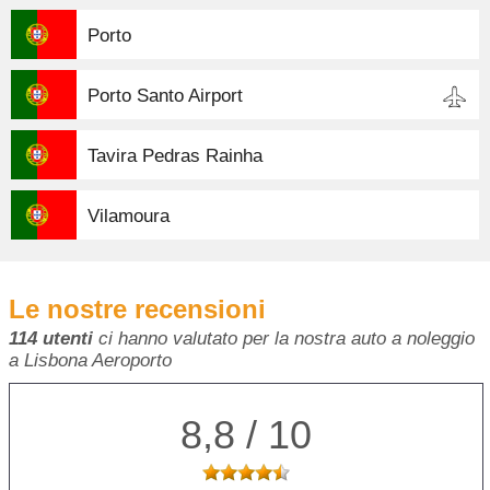
Porto
Porto Santo Airport
Tavira Pedras Rainha
Vilamoura
Le nostre recensioni
114 utenti
ci hanno valutato per la nostra auto a noleggio
a Lisbona Aeroporto
8,8 / 10