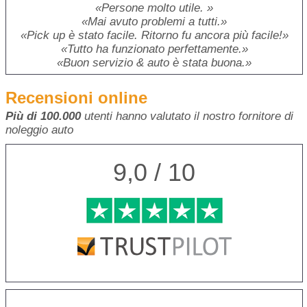
Persone molto utile.
Mai avuto problemi a tutti.
Pick up è stato facile. Ritorno fu ancora più facile!
Tutto ha funzionato perfettamente.
Buon servizio & auto è stata buona.
Recensioni online
Più di 100.000
utenti hanno valutato il nostro fornitore di
noleggio auto
9,0 / 10