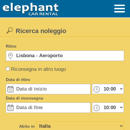
Ricerca noleggio
Ritiro
Riconsegna in altro luogo
Data di ritiro
Data di riconsegna
Abito in