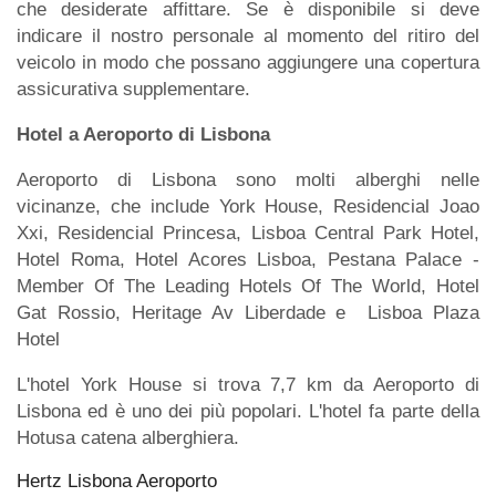
che desiderate affittare. Se è disponibile si deve
indicare il nostro personale al momento del ritiro del
veicolo in modo che possano aggiungere una copertura
assicurativa supplementare.
Hotel a Aeroporto di Lisbona
Aeroporto di Lisbona sono molti alberghi nelle
vicinanze, che include York House, Residencial Joao
Xxi, Residencial Princesa, Lisboa Central Park Hotel,
Hotel Roma, Hotel Acores Lisboa, Pestana Palace -
Member Of The Leading Hotels Of The World, Hotel
Gat Rossio, Heritage Av Liberdade e Lisboa Plaza
Hotel
L'hotel York House si trova 7,7 km da Aeroporto di
Lisbona ed è uno dei più popolari. L'hotel fa parte della
Hotusa catena alberghiera.
Hertz Lisbona Aeroporto