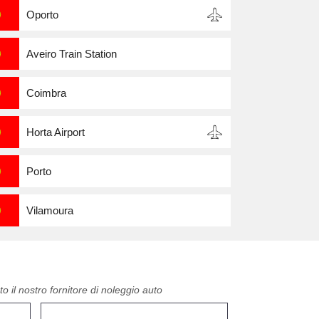
Oporto
Aveiro Train Station
Coimbra
Horta Airport
Porto
Vilamoura
o il nostro fornitore di noleggio auto