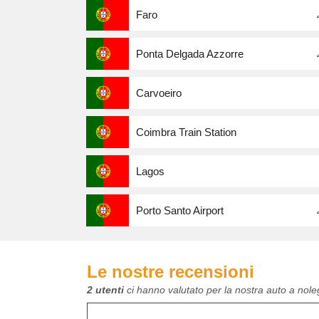
Faro
Ponta Delgada Azzorre
Carvoeiro
Coimbra Train Station
Lagos
Porto Santo Airport
Le nostre recensioni
2 utenti
ci hanno valutato per la nostra auto a nole