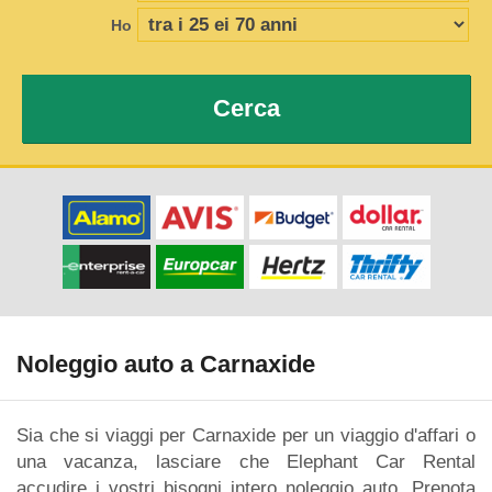
Ho
Cerca
Noleggio auto a Carnaxide
Sia che si viaggi per Carnaxide per un viaggio d'affari o
una vacanza, lasciare che Elephant Car Rental
accudire i vostri bisogni intero noleggio auto. Prenota