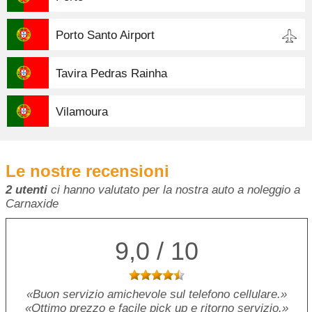
Porto Santo Airport
Tavira Pedras Rainha
Vilamoura
Le nostre recensioni
2 utenti
ci hanno valutato per la nostra auto a noleggio a
Carnaxide
9,0 / 10
Buon servizio amichevole sul telefono cellulare.
Ottimo prezzo e facile pick up e ritorno servizio.