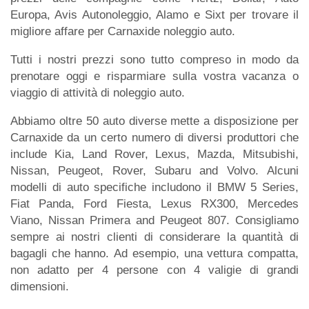
Europa, Avis Autonoleggio, Alamo e Sixt per trovare il
migliore affare per Carnaxide noleggio auto.
Tutti i nostri prezzi sono tutto compreso in modo da
prenotare oggi e risparmiare sulla vostra vacanza o
viaggio di attività di noleggio auto.
Abbiamo oltre 50 auto diverse mette a disposizione per
Carnaxide da un certo numero di diversi produttori che
include Kia, Land Rover, Lexus, Mazda, Mitsubishi,
Nissan, Peugeot, Rover, Subaru and Volvo. Alcuni
modelli di auto specifiche includono il BMW 5 Series,
Fiat Panda, Ford Fiesta, Lexus RX300, Mercedes
Viano, Nissan Primera and Peugeot 807. Consigliamo
sempre ai nostri clienti di considerare la quantità di
bagagli che hanno. Ad esempio, una vettura compatta,
non adatto per 4 persone con 4 valigie di grandi
dimensioni.