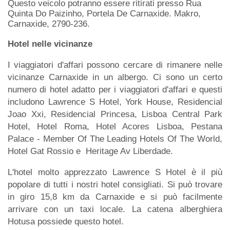
Questo veicolo potranno essere ritirati presso Rua
Quinta Do Paizinho, Portela De Carnaxide. Makro,
Carnaxide, 2790-236.
Hotel nelle vicinanze
I viaggiatori d'affari possono cercare di rimanere nelle
vicinanze Carnaxide in un albergo. Ci sono un certo
numero di hotel adatto per i viaggiatori d'affari e questi
includono Lawrence S Hotel, York House, Residencial
Joao Xxi, Residencial Princesa, Lisboa Central Park
Hotel, Hotel Roma, Hotel Acores Lisboa, Pestana
Palace - Member Of The Leading Hotels Of The World,
Hotel Gat Rossio e Heritage Av Liberdade.
L'hotel molto apprezzato Lawrence S Hotel è il più
popolare di tutti i nostri hotel consigliati. Si può trovare
in giro 15,8 km da Carnaxide e si può facilmente
arrivare con un taxi locale. La catena alberghiera
Hotusa possiede questo hotel.