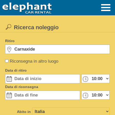
Ricerca noleggio
Ritiro
Riconsegna in altro luogo
Data di ritiro
Data di riconsegna
Abito in