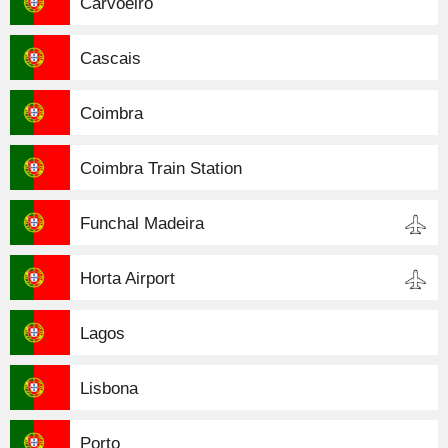
Carvoeiro
Cascais
Coimbra
Coimbra Train Station
Funchal Madeira
Horta Airport
Lagos
Lisbona
Porto