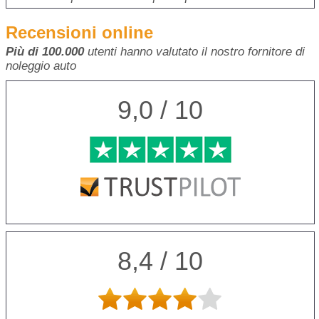
Recensioni online
Più di 100.000
utenti hanno valutato il nostro fornitore di
noleggio auto
9,0 / 10
8,4 / 10