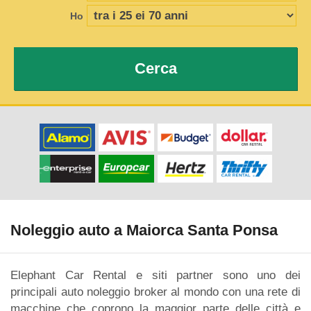
Ho
Cerca
Noleggio auto a Maiorca Santa Ponsa
Elephant Car Rental e siti partner sono uno dei
principali auto noleggio broker al mondo con una rete di
macchine che coprono la maggior parte delle città e