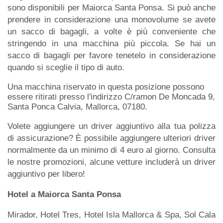
sono disponibili per Maiorca Santa Ponsa. Si può anche
prendere in considerazione una monovolume se avete
un sacco di bagagli, a volte è più conveniente che
stringendo in una macchina più piccola. Se hai un
sacco di bagagli per favore tenetelo in considerazione
quando si sceglie il tipo di auto.
Una macchina riservato in questa posizione possono
essere ritirati presso l'indirizzo C/ramon De Moncada 9,
Santa Ponca Calvia, Mallorca, 07180.
Volete aggiungere un driver aggiuntivo alla tua polizza
di assicurazione? È possibile aggiungere ulteriori driver
normalmente da un minimo di 4 euro al giorno. Consulta
le nostre promozioni, alcune vetture includerà un driver
aggiuntivo per libero!
Hotel a Maiorca Santa Ponsa
Mirador, Hotel Tres, Hotel Isla Mallorca & Spa, Sol Cala