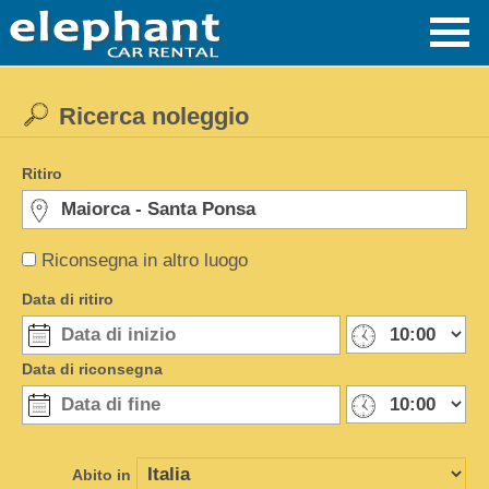
Ricerca noleggio
Ritiro
Riconsegna in altro luogo
Data di ritiro
Data di riconsegna
Abito in