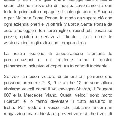
sicuri che non troverete di meglio. Lavoriamo già con
tutte le principali compagnie di noleggio auto in Spagna
e per Maiorca Santa Ponsa, in modo da sapere ciò che
ogni azienda oneri e vi offrirà Maiorca Santa Ponsa da
auto a noleggio il fornitore migliore round tutti basati su
prezzi, qualità e servizi al cliente , così come le
assicurazioni e gli extra che comprendono.
La nostra opzione di assicurazione allontana le
preoccupazioni di un incidente come il nostro
pienamente inclusiva vi copertura in caso di incidente.
Se vuoi un buon vettore di dimensioni persone che
possono prendere 7, 8, 9 e anche 12 persone allora
abbiamo veicoli come il Volkswagen Sharan, il Peugeot
807 e la Mercedes Viano. Questi veicoli sono molto
ricercati e lo fanno diventare il tutto esaurito in
fretta. Per vedere i veicoli che abbiamo ancora in
magazzino una richiesta di preventivo e si che i veicoli