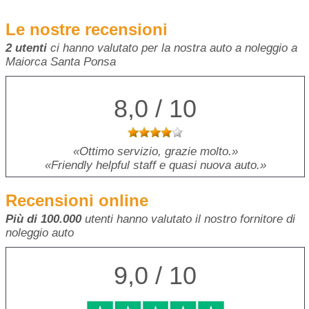
Le nostre recensioni
2 utenti
ci hanno valutato per la nostra auto a noleggio a
Maiorca Santa Ponsa
8,0 / 10
Ottimo servizio, grazie molto.
Friendly helpful staff e quasi nuova auto.
Recensioni online
Più di 100.000
utenti hanno valutato il nostro fornitore di
noleggio auto
9,0 / 10