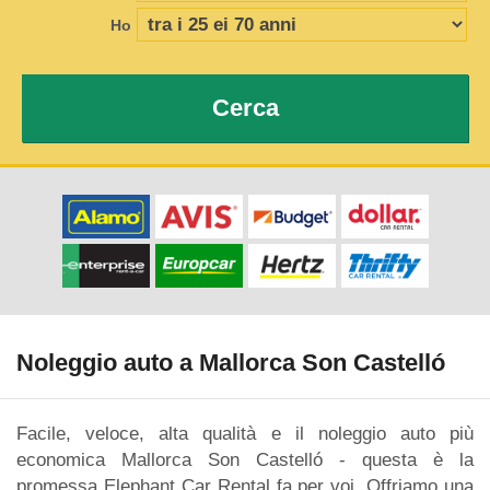
Ho
Cerca
Noleggio auto a Mallorca Son Castelló
Facile, veloce, alta qualità e il noleggio auto più
economica Mallorca Son Castelló - questa è la
promessa Elephant Car Rental fa per voi. Offriamo una