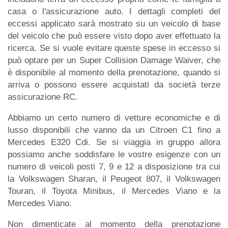
casa o l'assicurazione auto. I dettagli completi del
eccessi applicato sarà mostrato su un veicolo di base
del veicolo che può essere visto dopo aver effettuato la
ricerca. Se si vuole evitare queste spese in eccesso si
può optare per un Super Collision Damage Waiver, che
è disponibile al momento della prenotazione, quando si
arriva o possono essere acquistati da società terze
assicurazione RC.
Abbiamo un certo numero di vetture economiche e di
lusso disponibili che vanno da un Citroen C1 fino a
Mercedes E320 Cdi. Se si viaggia in gruppo allora
possiamo anche soddisfare le vostre esigenze con un
numero di veicoli posti 7, 9 e 12 a disposizione tra cui
la Volkswagen Sharan, il Peugeot 807, il Volkswagen
Touran, il Toyota Minibus, il Mercedes Viano e la
Mercedes Viano.
Non dimenticate al momento della prenotazione