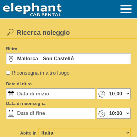
Ricerca noleggio
Ritiro
Riconsegna in altro luogo
Data di ritiro
Data di riconsegna
Abito in