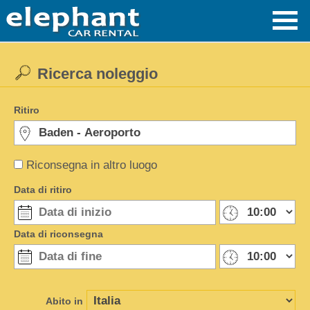
Ricerca noleggio
Ritiro
Riconsegna in altro luogo
Data di ritiro
Data di riconsegna
Abito in