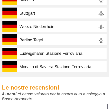
Stuttgart
Weeze Niederrhein
Berlino Tegel
Ludwigshafen Stazione Ferroviaria
Monaco di Baviera Stazione Ferroviaria
Le nostre recensioni
4 utenti
ci hanno valutato per la nostra auto a noleggio a
Baden Aeroporto