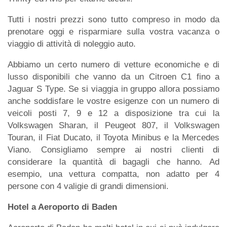
Tutti i nostri prezzi sono tutto compreso in modo da
prenotare oggi e risparmiare sulla vostra vacanza o
viaggio di attività di noleggio auto.
Abbiamo un certo numero di vetture economiche e di
lusso disponibili che vanno da un Citroen C1 fino a
Jaguar S Type. Se si viaggia in gruppo allora possiamo
anche soddisfare le vostre esigenze con un numero di
veicoli posti 7, 9 e 12 a disposizione tra cui la
Volkswagen Sharan, il Peugeot 807, il Volkswagen
Touran, il Fiat Ducato, il Toyota Minibus e la Mercedes
Viano. Consigliamo sempre ai nostri clienti di
considerare la quantità di bagagli che hanno. Ad
esempio, una vettura compatta, non adatto per 4
persone con 4 valigie di grandi dimensioni.
Hotel a Aeroporto di Baden