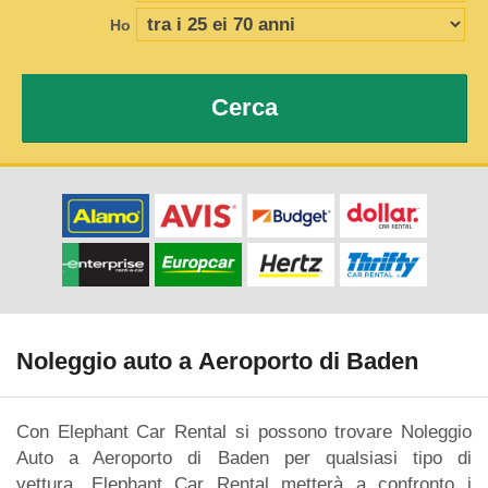
Ho
Cerca
Noleggio auto a Aeroporto di Baden
Con Elephant Car Rental si possono trovare Noleggio
Auto a Aeroporto di Baden per qualsiasi tipo di
vettura. Elephant Car Rental metterà a confronto i