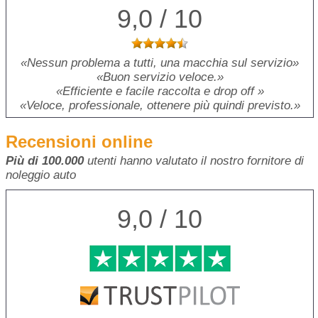
9,0 / 10
Nessun problema a tutti, una macchia sul servizio
Buon servizio veloce.
Efficiente e facile raccolta e drop off
Veloce, professionale, ottenere più quindi previsto.
Recensioni online
Più di 100.000
utenti hanno valutato il nostro fornitore di
noleggio auto
9,0 / 10