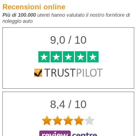
Recensioni online
Più di 100.000
utenti hanno valutato il nostro fornitore di
noleggio auto
9,0 / 10
8,4 / 10