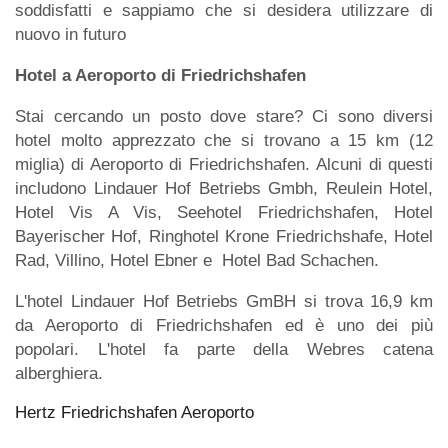
soddisfatti e sappiamo che si desidera utilizzare di
nuovo in futuro
Hotel a Aeroporto di Friedrichshafen
Stai cercando un posto dove stare? Ci sono diversi
hotel molto apprezzato che si trovano a 15 km (12
miglia) di Aeroporto di Friedrichshafen. Alcuni di questi
includono Lindauer Hof Betriebs Gmbh, Reulein Hotel,
Hotel Vis A Vis, Seehotel Friedrichshafen, Hotel
Bayerischer Hof, Ringhotel Krone Friedrichshafe, Hotel
Rad, Villino, Hotel Ebner e Hotel Bad Schachen.
L'hotel Lindauer Hof Betriebs GmBH si trova 16,9 km
da Aeroporto di Friedrichshafen ed è uno dei più
popolari. L'hotel fa parte della Webres catena
alberghiera.
Hertz Friedrichshafen Aeroporto