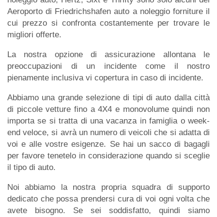
Aeroporto di Friedrichshafen auto a noleggio forniture il
cui prezzo si confronta costantemente per trovare le
migliori offerte.
La nostra opzione di assicurazione allontana le
preoccupazioni di un incidente come il nostro
pienamente inclusiva vi copertura in caso di incidente.
Abbiamo una grande selezione di tipi di auto dalla città
di piccole vetture fino a 4X4 e monovolume quindi non
importa se si tratta di una vacanza in famiglia o week-
end veloce, si avrà un numero di veicoli che si adatta di
voi e alle vostre esigenze. Se hai un sacco di bagagli
per favore tenetelo in considerazione quando si sceglie
il tipo di auto.
Noi abbiamo la nostra propria squadra di supporto
dedicato che possa prendersi cura di voi ogni volta che
avete bisogno. Se sei soddisfatto, quindi siamo