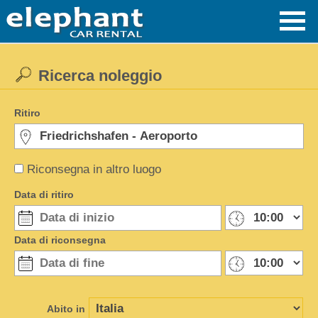
Ricerca noleggio
Ritiro
Riconsegna in altro luogo
Data di ritiro
Data di riconsegna
Abito in