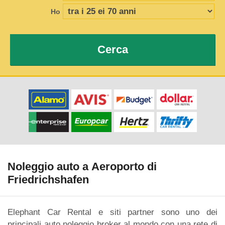
Ho
Cerca
Noleggio auto a Aeroporto di
Friedrichshafen
Elephant Car Rental e siti partner sono uno dei
principali auto noleggio broker al mondo con una rete di