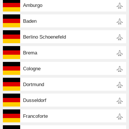
Amburgo
Baden
Berlino Schoenefeld
Brema
Cologne
Dortmund
Dusseldorf
Francoforte