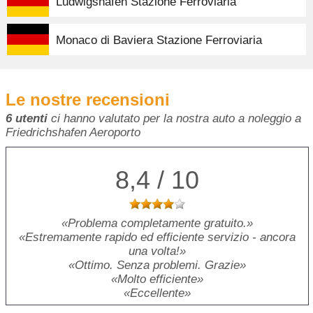
Ludwigshafen Stazione Ferroviaria
Monaco di Baviera Stazione Ferroviaria
Le nostre recensioni
6 utenti
ci hanno valutato per la nostra auto a noleggio a
Friedrichshafen Aeroporto
8,4 / 10
Problema completamente gratuito.
Estremamente rapido ed efficiente servizio - ancora
una volta!
Ottimo. Senza problemi. Grazie
Molto efficiente
Eccellente