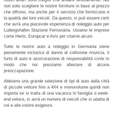
non solo scegliere le nostre forniture in base al prezzo
che offrono, ma anche per il servizio che forniscono e
la qualità dei loro veicoli. Da questo, si può essere certi
che avrà una piacevole esperienza di noleggio auto per
Ludwigshafen Stazione Ferroviaria. Usiamo le imprese
come Hertz, Europcar e Avis per citarne alcuni.
Tutte le nostre auto a noleggio in Germania viene
pienamente inclusiva di danno di collisione rinuncia, il
furto di auto e assicurazione di responsabilità civile in
modo che noi possiamo alleviare di alcuna
preoccupazione.
Abbiamo una grande selezione di tipi di auto dalla città
di piccole vetture fino a 4X4 e monovolume quindi non
importa se si tratta di una vacanza in famiglia o week-
end veloce, si avrà un numero di veicoli che si adatta di
voi e alle vostre esigenze.