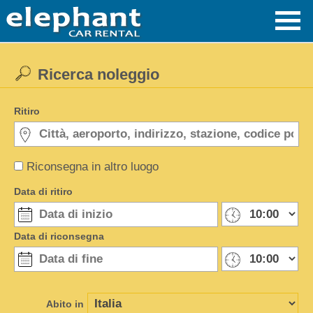
Ricerca noleggio
Ritiro
Riconsegna in altro luogo
Data di ritiro
Data di riconsegna
Abito in