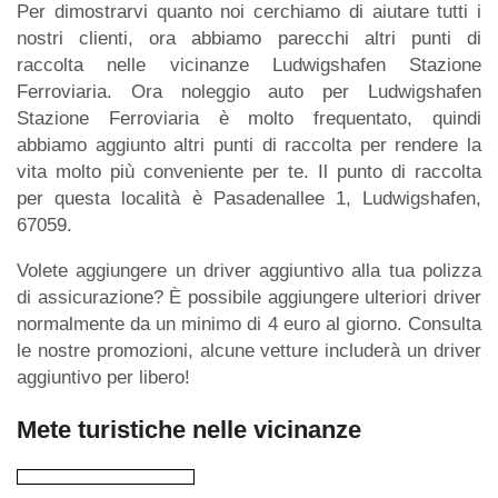
Per dimostrarvi quanto noi cerchiamo di aiutare tutti i
nostri clienti, ora abbiamo parecchi altri punti di
raccolta nelle vicinanze Ludwigshafen Stazione
Ferroviaria. Ora noleggio auto per Ludwigshafen
Stazione Ferroviaria è molto frequentato, quindi
abbiamo aggiunto altri punti di raccolta per rendere la
vita molto più conveniente per te. Il punto di raccolta
per questa località è Pasadenallee 1, Ludwigshafen,
67059.
Volete aggiungere un driver aggiuntivo alla tua polizza
di assicurazione? È possibile aggiungere ulteriori driver
normalmente da un minimo di 4 euro al giorno. Consulta
le nostre promozioni, alcune vetture includerà un driver
aggiuntivo per libero!
Mete turistiche nelle vicinanze