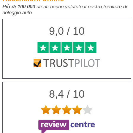
Più di 100.000
utenti hanno valutato il nostro fornitore di
noleggio auto
9,0 / 10
8,4 / 10