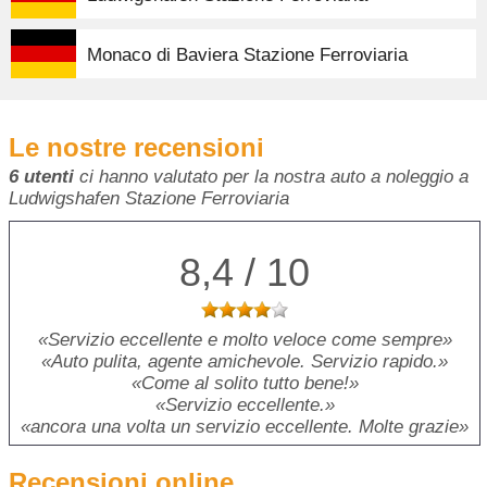
Monaco di Baviera Stazione Ferroviaria
Le nostre recensioni
6 utenti
ci hanno valutato per la nostra auto a noleggio a
Ludwigshafen Stazione Ferroviaria
8,4 / 10
Servizio eccellente e molto veloce come sempre
Auto pulita, agente amichevole. Servizio rapido.
Come al solito tutto bene!
Servizio eccellente.
ancora una volta un servizio eccellente. Molte grazie
Recensioni online