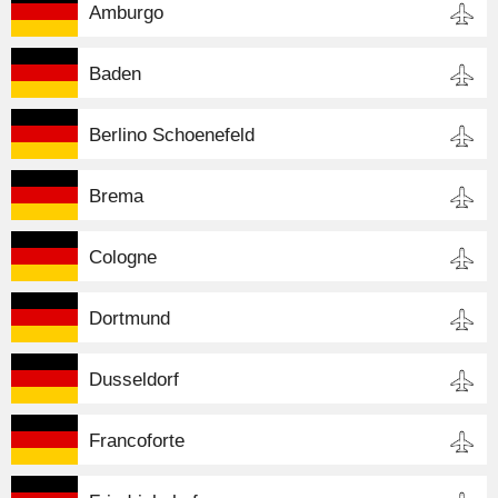
Amburgo
Baden
Berlino Schoenefeld
Brema
Cologne
Dortmund
Dusseldorf
Francoforte