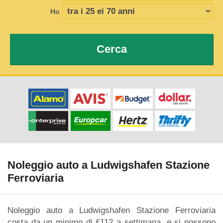
Ho
Cerca
Noleggio auto a Ludwigshafen Stazione
Ferroviaria
Noleggio auto a Ludwigshafen Stazione Ferroviaria
costa da un minimo di £112 a settimana, e si possono