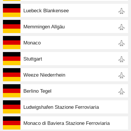
Luebeck Blankensee
Memmingen Allgäu
Monaco
Stuttgart
Weeze Niederrhein
Berlino Tegel
Ludwigshafen Stazione Ferroviaria
Monaco di Baviera Stazione Ferroviaria