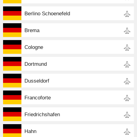
Berlino Schoenefeld
Brema
Cologne
Dortmund
Dusseldorf
Francoforte
Friedrichshafen
Hahn