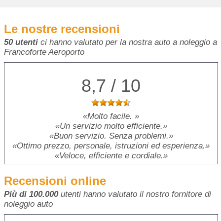
Le nostre recensioni
50 utenti
ci hanno valutato per la nostra auto a noleggio a
Francoforte Aeroporto
8,7 / 10
Molto facile.
Un servizio molto efficiente.
Buon servizio. Senza problemi.
Ottimo prezzo, personale, istruzioni ed esperienza.
Veloce, efficiente e cordiale.
Recensioni online
Più di 100.000
utenti hanno valutato il nostro fornitore di
noleggio auto