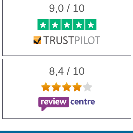
9,0 / 10
8,4 / 10