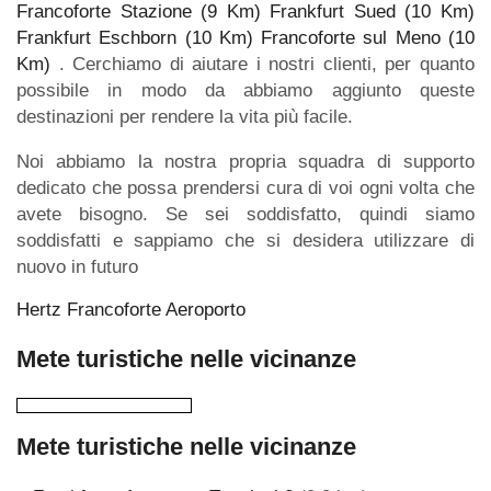
Francoforte Stazione (9 Km)
Frankfurt Sued (10 Km)
Frankfurt Eschborn (10 Km)
Francoforte sul Meno (10
Km)
. Cerchiamo di aiutare i nostri clienti, per quanto
possibile in modo da abbiamo aggiunto queste
destinazioni per rendere la vita più facile.
Noi abbiamo la nostra propria squadra di supporto
dedicato che possa prendersi cura di voi ogni volta che
avete bisogno. Se sei soddisfatto, quindi siamo
soddisfatti e sappiamo che si desidera utilizzare di
nuovo in futuro
Hertz Francoforte Aeroporto
Mete turistiche nelle vicinanze
Mete turistiche nelle vicinanze