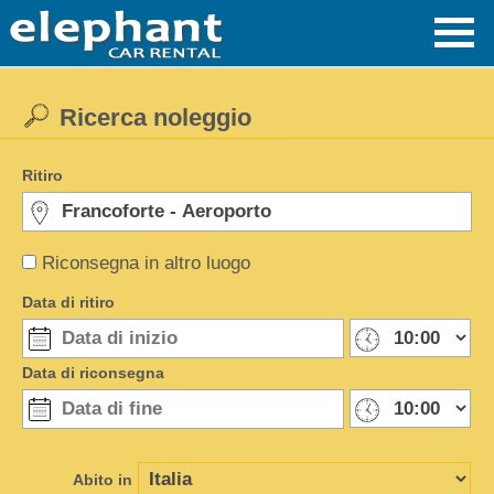
Ricerca noleggio
Ritiro
Riconsegna in altro luogo
Data di ritiro
Data di riconsegna
Abito in