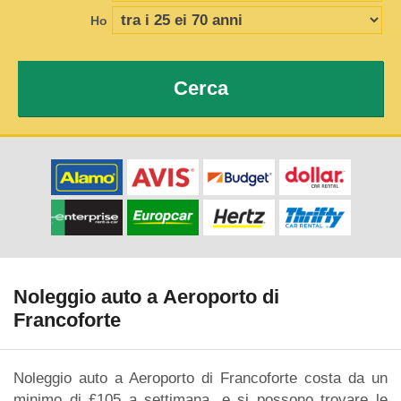
Ho
Cerca
Noleggio auto a Aeroporto di
Francoforte
Noleggio auto a Aeroporto di Francoforte costa da un
minimo di £105 a settimana, e si possono trovare le