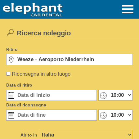
Ricerca noleggio
Ritiro
Riconsegna in altro luogo
Data di ritiro
Data di riconsegna
Abito in