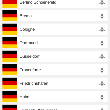
Berlino Schoenefeld
Brema
Cologne
Dortmund
Dusseldorf
Francoforte
Friedrichshafen
Hahn