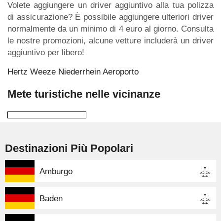
Volete aggiungere un driver aggiuntivo alla tua polizza
di assicurazione? È possibile aggiungere ulteriori driver
normalmente da un minimo di 4 euro al giorno. Consulta
le nostre promozioni, alcune vetture includerà un driver
aggiuntivo per libero!
Hertz Weeze Niederrhein Aeroporto
Mete turistiche nelle vicinanze
Destinazioni Più Popolari
Amburgo
Baden