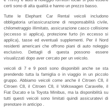
certi sono di alta qualità e hanno un prezzo basso.
Tutte le Elephant Car Rental veicoli includono
obbligatoria un'assicurazione di responsabilità civile,
chilometraggio illimitato, assicurazione casco collisione
(eccesso si applica), protezione furto (in eccesso si
applica), tasse ed eventuali supplementi. Per il Nord
residenti americani che offrono piani di auto noleggio
esclusivo. Dettagli di questa possono essere
visualizzati dopo aver cercato per un veicolo.
veicoli di 7 e 9 posti sono disponibili anche se sta
prendendo tutta la famiglia o in viaggio in un piccolo
gruppo. Abbiamo veicoli come anche il Citroen C8, il
Citroen C8, il Citroen C8, il Volkswagen Caravelle, il
Fiat Ducato e la Toyota Minibus, ma la disponibilità su
tutti questi veicoli sono limitati quindi assicuratevi di
prenotare in anticipo .