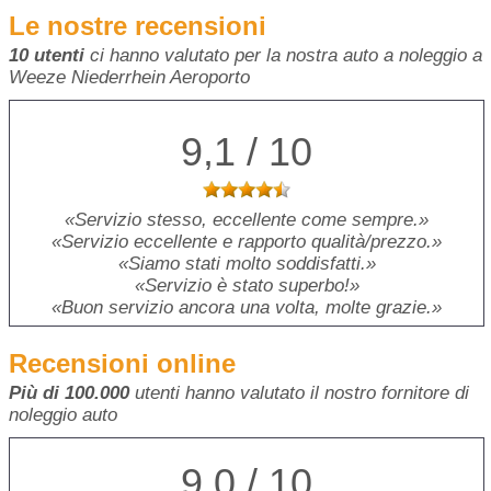
Le nostre recensioni
10 utenti
ci hanno valutato per la nostra auto a noleggio a
Weeze Niederrhein Aeroporto
9,1 / 10
Servizio stesso, eccellente come sempre.
Servizio eccellente e rapporto qualità/prezzo.
Siamo stati molto soddisfatti.
Servizio è stato superbo!
Buon servizio ancora una volta, molte grazie.
Recensioni online
Più di 100.000
utenti hanno valutato il nostro fornitore di
noleggio auto
9,0 / 10