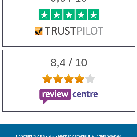
8,4 / 10
Copyright © 2009 - 2026 elephantcarrental.it. All rights reserved