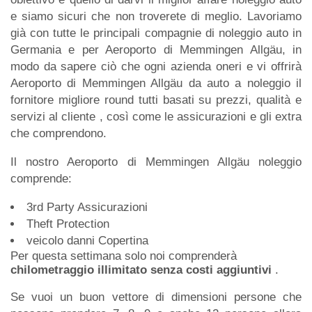
e siamo sicuri che non troverete di meglio. Lavoriamo
già con tutte le principali compagnie di noleggio auto in
Germania e per Aeroporto di Memmingen Allgäu, in
modo da sapere ciò che ogni azienda oneri e vi offrirà
Aeroporto di Memmingen Allgäu da auto a noleggio il
fornitore migliore round tutti basati su prezzi, qualità e
servizi al cliente , così come le assicurazioni e gli extra
che comprendono.
Il nostro Aeroporto di Memmingen Allgäu noleggio
comprende:
3rd Party Assicurazioni
Theft Protection
veicolo danni Copertina
Per questa settimana solo noi comprenderà
chilometraggio illimitato senza costi aggiuntivi
.
Se vuoi un buon vettore di dimensioni persone che