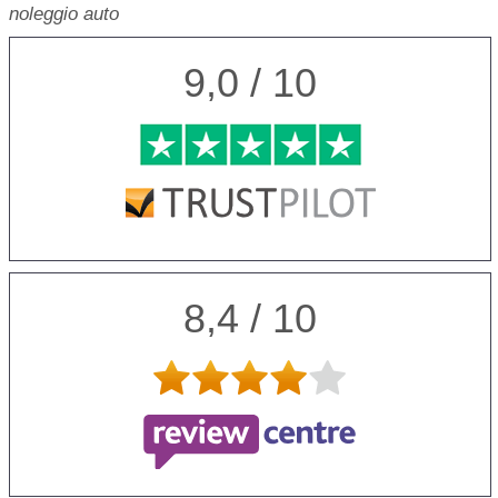
noleggio auto
9,0 / 10
8,4 / 10