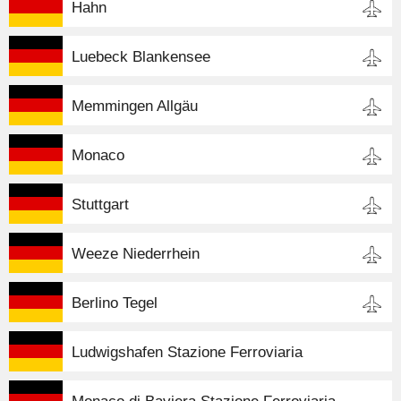
Hahn
Luebeck Blankensee
Memmingen Allgäu
Monaco
Stuttgart
Weeze Niederrhein
Berlino Tegel
Ludwigshafen Stazione Ferroviaria