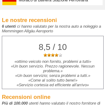
Monaco di Baviera Stazione Ferroviaria
Le nostre recensioni
6 utenti
ci hanno valutato per la nostra auto a noleggio a
Memmingen Allgäu Aeroporto
8,5 / 10
ottimo veicolo non fornito, problemi a tutti
Un buon servizio. Prezzo ragionevole. Nessun
problema.
Un buon servizio; senza problemi a tutti.
Come al solito tutto bene!
Servizio cortesia ed efficiente all'arrivo
Recensioni online
Più di 100.000
utenti hanno valutato il nostro fornitore di