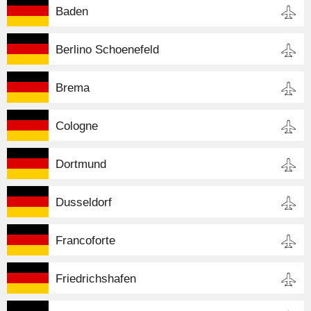
Baden
Berlino Schoenefeld
Brema
Cologne
Dortmund
Dusseldorf
Francoforte
Friedrichshafen