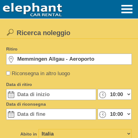
Ricerca noleggio
Ritiro
Riconsegna in altro luogo
Data di ritiro
Data di riconsegna
Abito in