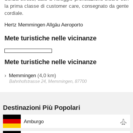
la prima classe di customer care, consegnato da gente
cordiale.
Hertz Memmingen Allgäu Aeroporto
Mete turistiche nelle vicinanze
Mete turistiche nelle vicinanze
Memmingen
(4,0 km)
Bahnhofstrasse 24, Memmingen, 87700
Destinazioni Più Popolari
Amburgo