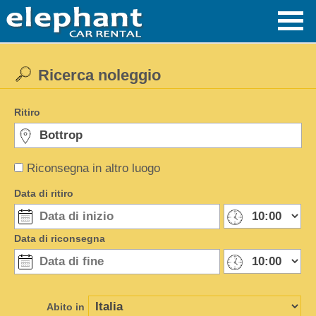
Ricerca noleggio
Ritiro
Riconsegna in altro luogo
Data di ritiro
Data di riconsegna
Abito in