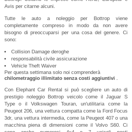
Avis per citarne alcuni.
Tutte le auto a noleggio per Bottrop viene
completamente compreso in modo da non avere
bisogno di preoccuparsi per una cosa del genere. Ci
sono:
Collision Damage deroghe
responsabilità civile assicurazione
Vehicle Theft Waiver
Per questa settimana solo noi comprenderà
chilometraggio illimitato senza costi aggiuntivi
.
Con Elephant Car Rental si può scegliere un auto di
prestigio noleggio Bottrop veicolo come il Jaguar S
Type o il Volkswagen Touran, un'utilitaria come la
Peugeot 206, una vettura compatta come la Ford Focus
3dr, una vettura intermedia, come la Peugeot 407 o una
macchina piena di dimensioni come il Volvo S60. Ci