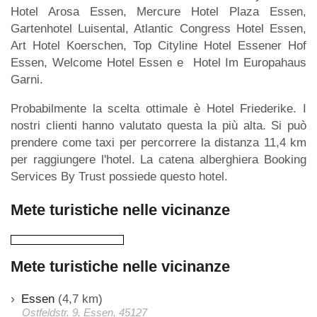
Hotel Arosa Essen, Mercure Hotel Plaza Essen,
Gartenhotel Luisental, Atlantic Congress Hotel Essen,
Art Hotel Koerschen, Top Cityline Hotel Essener Hof
Essen, Welcome Hotel Essen e Hotel Im Europahaus
Garni.
Probabilmente la scelta ottimale è Hotel Friederike. I
nostri clienti hanno valutato questa la più alta. Si può
prendere come taxi per percorrere la distanza 11,4 km
per raggiungere l'hotel. La catena alberghiera Booking
Services By Trust possiede questo hotel.
Mete turistiche nelle vicinanze
Mete turistiche nelle vicinanze
Essen
(4,7 km)
Ostfeldstr. 9, Essen, 45127