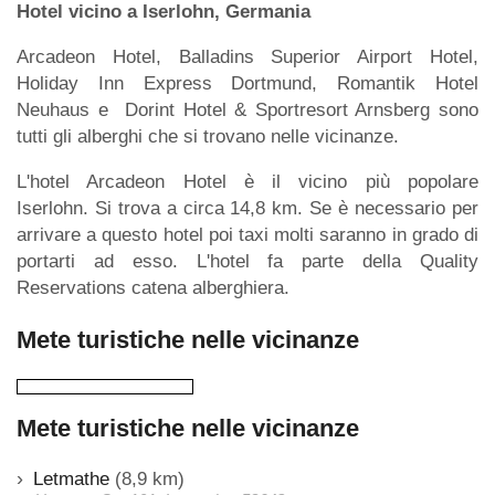
Hotel vicino a Iserlohn, Germania
Arcadeon Hotel, Balladins Superior Airport Hotel,
Holiday Inn Express Dortmund, Romantik Hotel
Neuhaus e Dorint Hotel & Sportresort Arnsberg sono
tutti gli alberghi che si trovano nelle vicinanze.
L'hotel Arcadeon Hotel è il vicino più popolare
Iserlohn. Si trova a circa 14,8 km. Se è necessario per
arrivare a questo hotel poi taxi molti saranno in grado di
portarti ad esso. L'hotel fa parte della Quality
Reservations catena alberghiera.
Mete turistiche nelle vicinanze
Mete turistiche nelle vicinanze
Letmathe
(8,9 km)