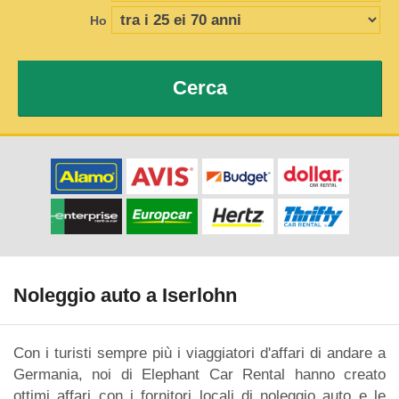
Ho
Cerca
Noleggio auto a Iserlohn
Con i turisti sempre più i viaggiatori d'affari di andare a
Germania, noi di Elephant Car Rental hanno creato
ottimi affari con i fornitori locali di noleggio auto e le