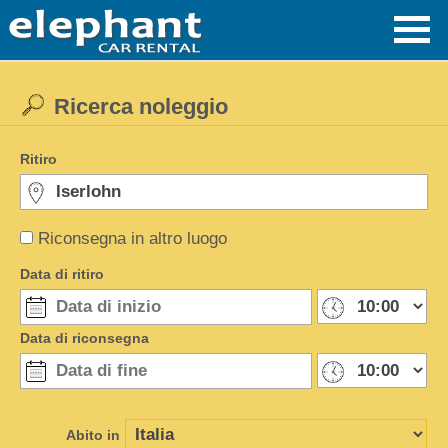
Ricerca noleggio
Ritiro
Riconsegna in altro luogo
Data di ritiro
Data di riconsegna
Abito in