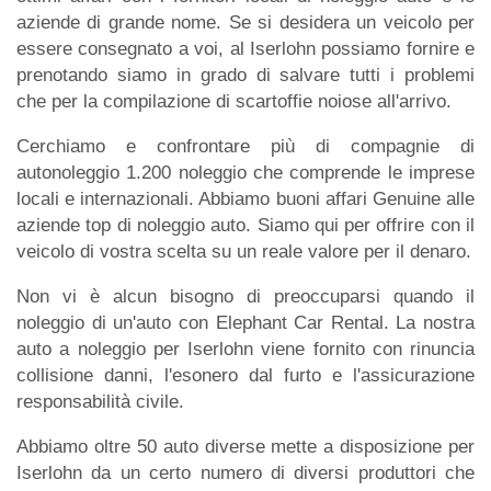
aziende di grande nome. Se si desidera un veicolo per
essere consegnato a voi, al Iserlohn possiamo fornire e
prenotando siamo in grado di salvare tutti i problemi
che per la compilazione di scartoffie noiose all'arrivo.
Cerchiamo e confrontare più di compagnie di
autonoleggio 1.200 noleggio che comprende le imprese
locali e internazionali. Abbiamo buoni affari Genuine alle
aziende top di noleggio auto. Siamo qui per offrire con il
veicolo di vostra scelta su un reale valore per il denaro.
Non vi è alcun bisogno di preoccuparsi quando il
noleggio di un'auto con Elephant Car Rental. La nostra
auto a noleggio per Iserlohn viene fornito con rinuncia
collisione danni, l'esonero dal furto e l'assicurazione
responsabilità civile.
Abbiamo oltre 50 auto diverse mette a disposizione per
Iserlohn da un certo numero di diversi produttori che