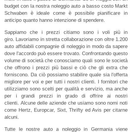
budget con la nostra noleggio auto a basso costo Markt
Schwaben è ideale come è possibile pianificare in
anticipo quanto hanno intenzione di spendere.
Sappiamo che i prezzi citiamo sono i voli più in
giro. Lavoriamo in stretta collaborazione con oltre 1.200
auto affidabili compagnie di noleggio in modo da sapere
dove l'accordo può essere trovato. Confrontando questo
volume di società che conosciamo quali sono le società
che offrono i prezzi più bassi e ciò che gli extra che
forniscono. Da ciò possiamo stabilire quale sia l'offerta
migliore per voi e per tutti i nostri clienti. I fornitori che
utilizziamo sono scelti per qualità e servizio, ma anche
per i grandi prezzi in grado di offrire ai nostri
clienti. Alcune delle aziende che usiamo sono nomi noti
come Hertz, Europcar, Sixt, Thrifty ed Avis per citarne
alcuni.
Tutte le nostre auto a noleggio in Germania viene