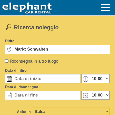
Ricerca noleggio
Ritiro
Riconsegna in altro luogo
Data di ritiro
Data di riconsegna
Abito in