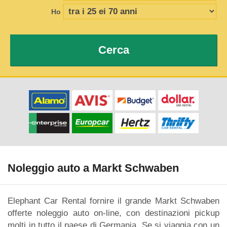
Ho
Cerca
Noleggio auto a Markt Schwaben
Elephant Car Rental fornire il grande Markt Schwaben
offerte noleggio auto on-line, con destinazioni pickup
molti in tutto il paese di Germania. Se si viaggia con un