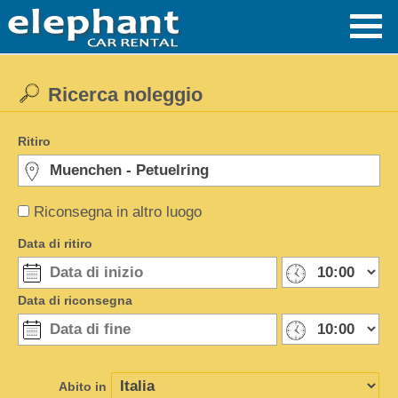
Ricerca noleggio
Ritiro
Riconsegna in altro luogo
Data di ritiro
Data di riconsegna
Abito in