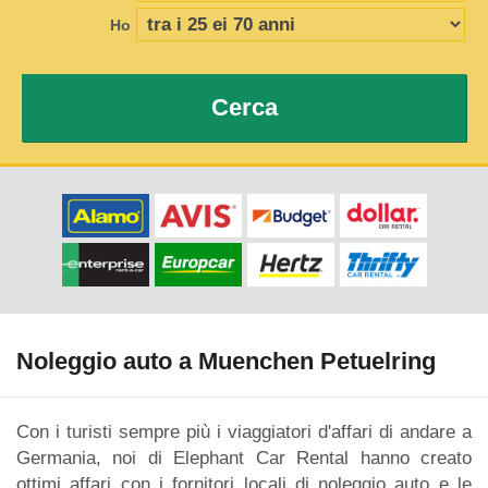
Ho
Cerca
Noleggio auto a Muenchen Petuelring
Con i turisti sempre più i viaggiatori d'affari di andare a
Germania, noi di Elephant Car Rental hanno creato
ottimi affari con i fornitori locali di noleggio auto e le